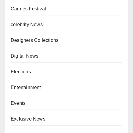
Cannes Festival
celebrity News
Designers Collections
Digital News
Elections
Entertainment
Events
Exclusive News