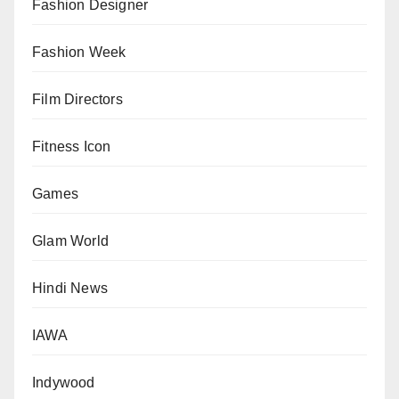
Fashion Designer
Fashion Week
Film Directors
Fitness Icon
Games
Glam World
Hindi News
IAWA
Indywood