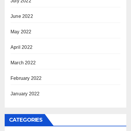
July 2022
June 2022
May 2022
April 2022
March 2022
February 2022
January 2022
CATEGORIES