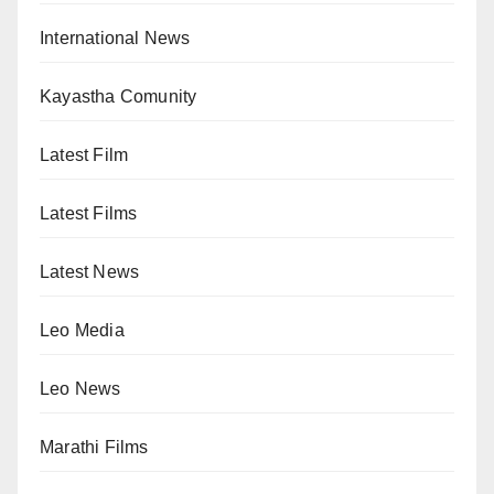
International News
Kayastha Comunity
Latest Film
Latest Films
Latest News
Leo Media
Leo News
Marathi Films