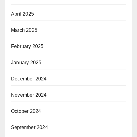
April 2025
March 2025
February 2025
January 2025
December 2024
November 2024
October 2024
September 2024