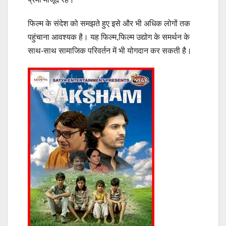
फिल्म के संदेश को समझते हुए इसे और भी अधिक लोगों तक
पहुंचाना आवश्यक है। यह फिल्म,फिल्म उद्योग के समर्थन के
साथ-साथ सामाजिक परिवर्तन में भी योगदान कर सकती है।