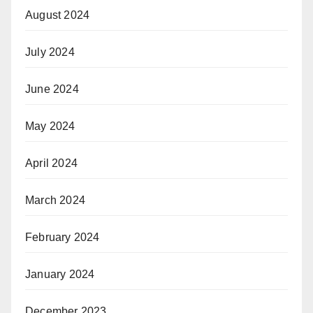
August 2024
July 2024
June 2024
May 2024
April 2024
March 2024
February 2024
January 2024
December 2023