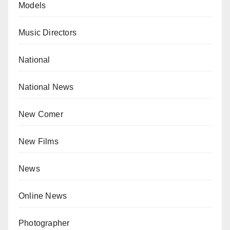
Models
Music Directors
National
National News
New Comer
New Films
News
Online News
Photographer