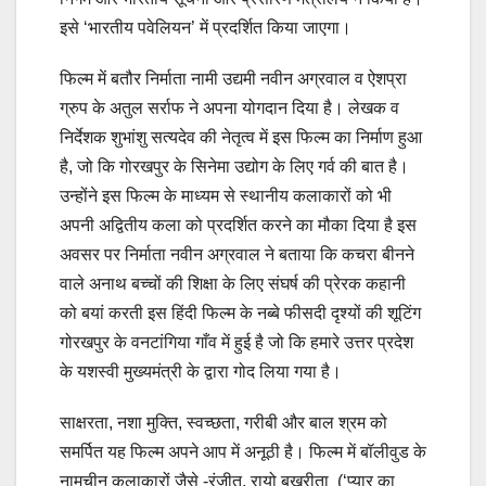
इसे ‘भारतीय पवेलियन’ में प्रदर्शित किया जाएगा।
फिल्म में बतौर निर्माता नामी उद्यमी नवीन अग्रवाल व ऐशप्रा
ग्रुप के अतुल सर्राफ ने अपना योगदान दिया है। लेखक व
निर्देशक शुभांशु सत्यदेव की नेतृत्व में इस फिल्म का निर्माण हुआ
है, जो कि गोरखपुर के सिनेमा उद्योग के लिए गर्व की बात है।
उन्होंने इस फिल्म के माध्यम से स्थानीय कलाकारों को भी
अपनी अद्वितीय कला को प्रदर्शित करने का मौका दिया है इस
अवसर पर निर्माता नवीन अग्रवाल ने बताया कि कचरा बीनने
वाले अनाथ बच्चों की शिक्षा के लिए संघर्ष की प्रेरक कहानी
को बयां करती इस हिंदी फिल्म के नब्बे फीसदी दृश्यों की शूटिंग
गोरखपुर के वनटांगिया गाँव में हुई है जो कि हमारे उत्तर प्रदेश
के यशस्वी मुख्यमंत्री के द्वारा गोद लिया गया है।
साक्षरता, नशा मुक्ति, स्वच्छता, गरीबी और बाल श्रम को
समर्पित यह फिल्म अपने आप में अनूठी है। फिल्म में बॉलीवुड के
नामचीन कलाकारों जैसे -रंजीत, रायो बखरीता (‘प्यार का