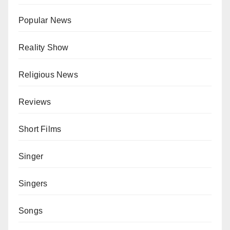
Popular News
Reality Show
Religious News
Reviews
Short Films
Singer
Singers
Songs