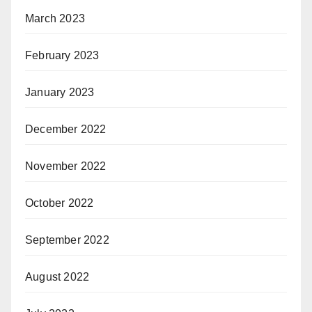
March 2023
February 2023
January 2023
December 2022
November 2022
October 2022
September 2022
August 2022