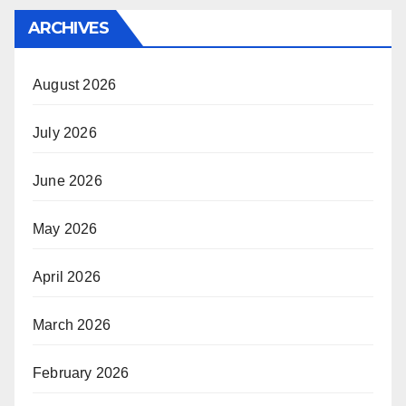
ARCHIVES
August 2026
July 2026
June 2026
May 2026
April 2026
March 2026
February 2026