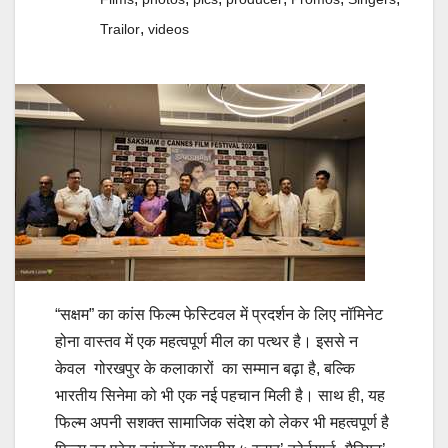
,
Trailor
videos
“सक्षम” का कांस फिल्म फेस्टिवल में प्रदर्शन के लिए नॉमिनेट
होना वास्तव में एक महत्वपूर्ण मील का पत्थर है। इससे न
केवल गोरखपुर के कलाकारों का सम्मान बढ़ा है, बल्कि
भारतीय सिनेमा को भी एक नई पहचान मिली है। साथ ही, यह
फिल्म अपनी सशक्त सामाजिक संदेश को लेकर भी महत्वपूर्ण है