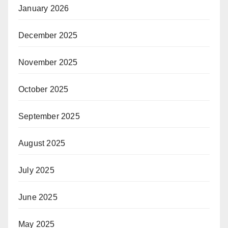
January 2026
December 2025
November 2025
October 2025
September 2025
August 2025
July 2025
June 2025
May 2025