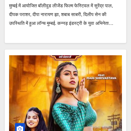
मुम्बई में आयोजित बॉलीवुड लीजेंड फिल्म फेस्टिवल में सुरेंद्र पाल,
दीपक पराशर, दीपा नारायण झा, शबाब साबरी, दिलीप सेन की
उपस्थिति में हुआ लॉन्च मुम्बई. कन्नड़ इंडस्ट्री के युवा अभिनेता…