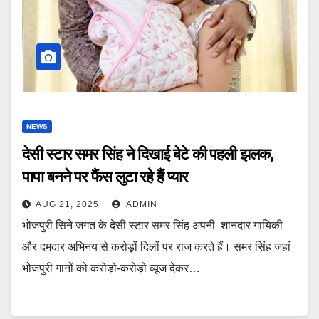
NEWS
देसी स्टार समर सिंह ने दिखाई बेटे की पहली झलक,
पापा बनने पर फैंस लुटा रहे हैं प्यार
AUG 21, 2025
ADMIN
भोजपुरी सिने जगत के देसी स्टार समर सिंह अपनी शानदार गायिकी
और दमदार अभिनय से करोड़ों दिलों पर राज करते हैं। समर सिंह जहां
भोजपुरी गानों को करोड़ो-करोड़ो व्यूज देकर…