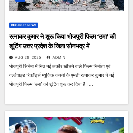
BHOJPURI NEWS
रत्नाकर कुमार ने शुरू किया भोजपुरी फिल्म ‘उमा’ की
शूटिंग उत्तर प्रदेश के जिला सोनभद्र में
AUG 28, 2025
ADMIN
भोजपुरी सिनेमा में नित नई लकीर खींचने वाले फिल्म निर्माता एवं
वर्ल्डवाइड रिकॉर्ड्स म्यूजिक कंपनी के एमडी रत्नाकर कुमार ने नई
भोजपुरी फिल्म ‘उमा’ की शूटिंग शुरू कर दिया है।…