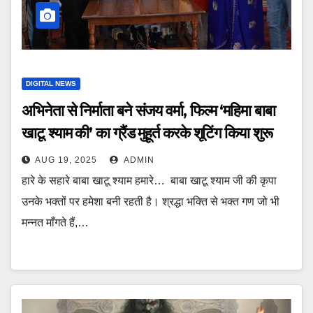
DIGITAL NEWS
अभिनेता से निर्माता बने संजय वर्मा, फिल्म ‘महिमा बाबा
खाटू श्याम की’ का ग्रैंड मुहूर्त करके शूटिंग किया शुरू
AUG 19, 2025
ADMIN
हारे के सहारे बाबा खाटू श्याम हमारे… बाबा खाटू श्याम जी की कृपा
उनके भक्तों पर हमेशा बनी रहती है। श्रद्धा भक्ति से भक्त गण जो भी
मन्नत माँगते हैं,…