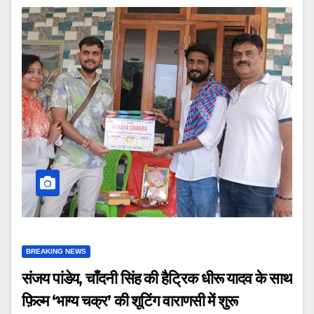
BREAKING NEWS
संजय पांडेय, चाँदनी सिंह की हैट्रिक धीरू यादव के साथ
फ़िल्म ‘भाग्य चक्र’ की शूटिंग वाराणसी में शुरू