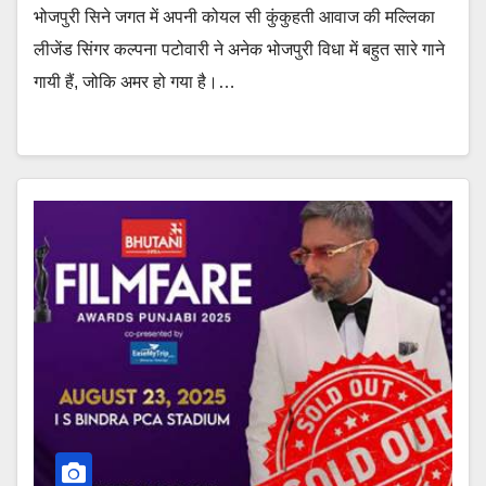
भोजपुरी सिने जगत में अपनी कोयल सी कुंकुहती आवाज की मल्लिका
लीजेंड सिंगर कल्पना पटोवारी ने अनेक भोजपुरी विधा में बहुत सारे गाने
गायी हैं, जोकि अमर हो गया है।…