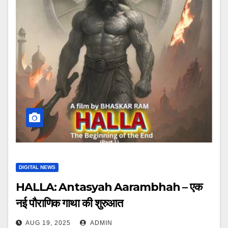
DIGITAL NEWS
HALLA: Antasyah Aarambhah – एक
नई पौराणिक गाथा की शुरुआत
AUG 19, 2025
ADMIN