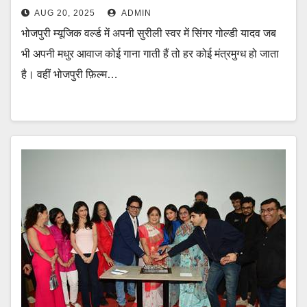
AUG 20, 2025
ADMIN
भोजपुरी म्यूजिक वर्ल्ड में अपनी सुरीली स्वर में सिंगर गोल्डी यादव जब
भी अपनी मधुर आवाज कोई गाना गाती हैं तो हर कोई मंत्रमुग्ध हो जाता
है। वहीं भोजपुरी फ़िल्म…