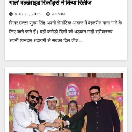
गाल’ वर्ल्डवाइड रिकॉर्ड्स ने किया रिलीज
AUG 21, 2025
ADMIN
सिंगर एक्टर सुगम सिंह अपनी रोमांटिक आवाज में बेहतरीन गाना गाने के
लिए जाने जाते हैं। वहीं करोड़ो दिलों की धड़कन माही श्रीवास्तव
अपनी शानदार अदायगी से सबका दिल जीत…