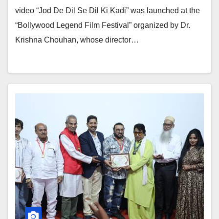
video “Jod De Dil Se Dil Ki Kadi” was launched at the
“Bollywood Legend Film Festival” organized by Dr.
Krishna Chouhan, whose director…