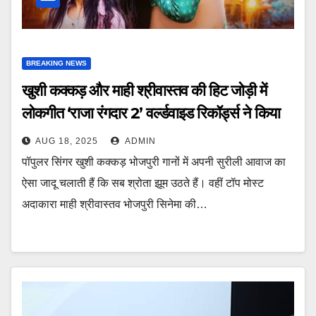
BREAKING NEWS
खुशी कक्कड़ और माही श्रीवास्तव की हिट जोड़ी में
लोकगीत ‘राजा रंगदार 2’ वर्ल्डवाइड रिकॉर्ड्स ने किया
रिलीज
AUG 18, 2025
ADMIN
पॉपुलर सिंगर खुशी कक्कड़ भोजपुरी गानों में अपनी सुरीली आवाज का
ऐसा जादू चलाती हैं कि सब श्रोता झूम उठते हैं। वहीं टॉप मोस्ट
अदाकारा माही श्रीवास्तव भोजपुरी सिनेमा की…