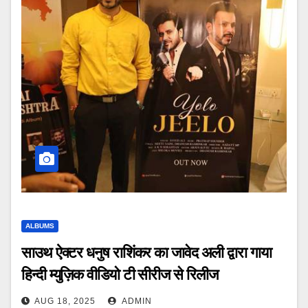
ALBUMS
साउथ ऐक्टर धनुष राशिंकर का जावेद अली द्वारा गाया
हिन्दी म्युज़िक वीडियो टी सीरीज से रिलीज
AUG 18, 2025
ADMIN