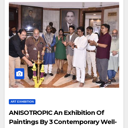
ART EXHIBITION
ANISOTROPIC An Exhibition Of
Paintings By 3 Contemporary Well-