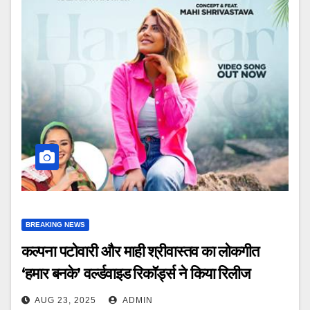
BREAKING NEWS
कल्पना पटोवारी और माही श्रीवास्तव का लोकगीत
‘हमार बनके’ वर्ल्डवाइड रिकॉर्ड्स ने किया रिलीज
AUG 23, 2025
ADMIN