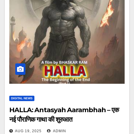
DIGITAL NEWS
HALLA: Antasyah Aarambhah – एक
नई पौराणिक गाथा की शुरुआत
AUG 19, 2025
ADMIN