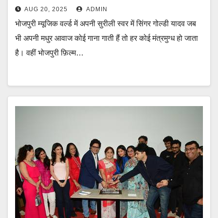
AUG 20, 2025
ADMIN
भोजपुरी म्यूजिक वर्ल्ड में अपनी सुरीली स्वर में सिंगर गोल्डी यादव जब
भी अपनी मधुर आवाज कोई गाना गाती हैं तो हर कोई मंत्रमुग्ध हो जाता
है। वहीं भोजपुरी फ़िल्म…