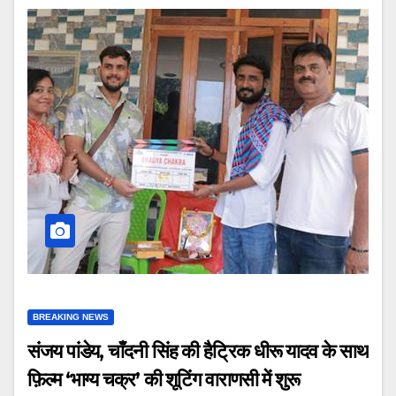
BREAKING NEWS
संजय पांडेय, चाँदनी सिंह की हैट्रिक धीरू यादव के साथ
फ़िल्म ‘भाग्य चक्र’ की शूटिंग वाराणसी में शुरू