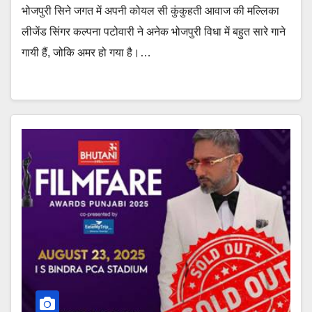
भोजपुरी सिने जगत में अपनी कोयल सी कुंकुहती आवाज की मल्लिका
लीजेंड सिंगर कल्पना पटोवारी ने अनेक भोजपुरी विधा में बहुत सारे गाने
गायी हैं, जोकि अमर हो गया है।…