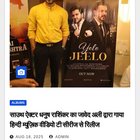
ALBUMS
साउथ ऐक्टर धनुष राशिंकर का जावेद अली द्वारा गाया
हिन्दी म्युज़िक वीडियो टी सीरीज से रिलीज
AUG 18, 2025
ADMIN