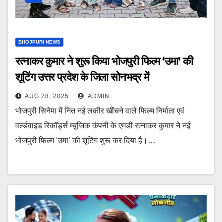
BHOJPURI NEWS
रत्नाकर कुमार ने शुरू किया भोजपुरी फिल्म ‘उमा’ की
शूटिंग उत्तर प्रदेश के जिला सोनभद्र में
AUG 28, 2025
ADMIN
भोजपुरी सिनेमा में नित नई लकीर खींचने वाले फिल्म निर्माता एवं
वर्ल्डवाइड रिकॉर्ड्स म्यूजिक कंपनी के एमडी रत्नाकर कुमार ने नई
भोजपुरी फिल्म ‘उमा’ की शूटिंग शुरू कर दिया है।…