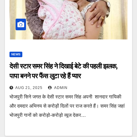
NEWS
देसी स्टार समर सिंह ने दिखाई बेटे की पहली झलक,
पापा बनने पर फैंस लुटा रहे हैं प्यार
AUG 21, 2025
ADMIN
भोजपुरी सिने जगत के देसी स्टार समर सिंह अपनी शानदार गायिकी
और दमदार अभिनय से करोड़ों दिलों पर राज करते हैं। समर सिंह जहां
भोजपुरी गानों को करोड़ो-करोड़ो व्यूज देकर…