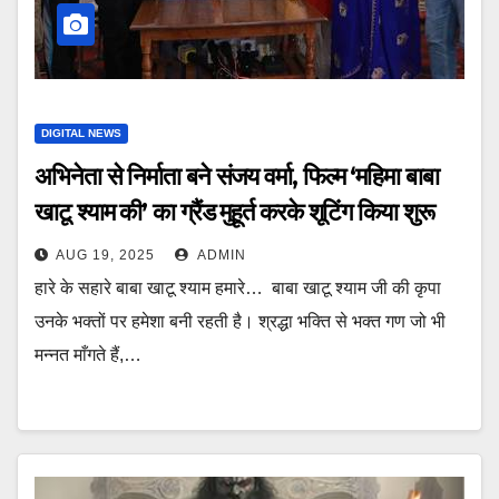
DIGITAL NEWS
अभिनेता से निर्माता बने संजय वर्मा, फिल्म ‘महिमा बाबा
खाटू श्याम की’ का ग्रैंड मुहूर्त करके शूटिंग किया शुरू
AUG 19, 2025
ADMIN
हारे के सहारे बाबा खाटू श्याम हमारे… बाबा खाटू श्याम जी की कृपा
उनके भक्तों पर हमेशा बनी रहती है। श्रद्धा भक्ति से भक्त गण जो भी
मन्नत माँगते हैं,…