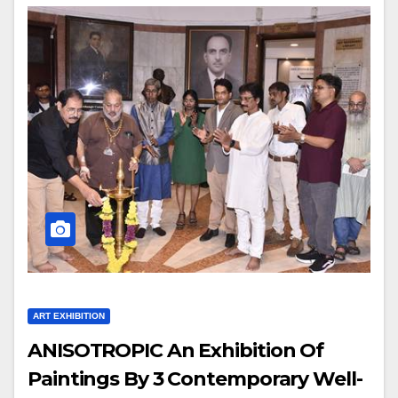
ART EXHIBITION
ANISOTROPIC An Exhibition Of
Paintings By 3 Contemporary Well-