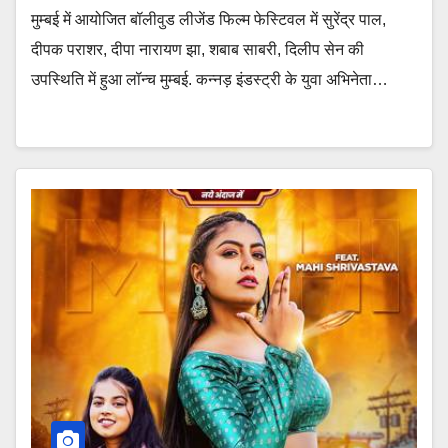
मुम्बई में आयोजित बॉलीवुड लीजेंड फिल्म फेस्टिवल में सुरेंद्र पाल,
दीपक पराशर, दीपा नारायण झा, शबाब साबरी, दिलीप सेन की
उपस्थिति में हुआ लॉन्च मुम्बई. कन्नड़ इंडस्ट्री के युवा अभिनेता…