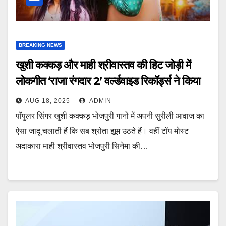
BREAKING NEWS
खुशी कक्कड़ और माही श्रीवास्तव की हिट जोड़ी में
लोकगीत ‘राजा रंगदार 2’ वर्ल्डवाइड रिकॉर्ड्स ने किया
रिलीज
AUG 18, 2025
ADMIN
पॉपुलर सिंगर खुशी कक्कड़ भोजपुरी गानों में अपनी सुरीली आवाज का
ऐसा जादू चलाती हैं कि सब श्रोता झूम उठते हैं। वहीं टॉप मोस्ट
अदाकारा माही श्रीवास्तव भोजपुरी सिनेमा की…