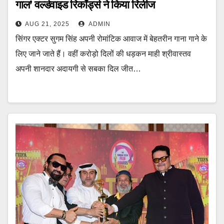
गाल’ वर्ल्डवाइड रिकॉर्ड्स ने किया रिलीज
AUG 21, 2025
ADMIN
सिंगर एक्टर सुगम सिंह अपनी रोमांटिक आवाज में बेहतरीन गाना गाने के
लिए जाने जाते हैं। वहीं करोड़ो दिलों की धड़कन माही श्रीवास्तव
अपनी शानदार अदायगी से सबका दिल जीत…