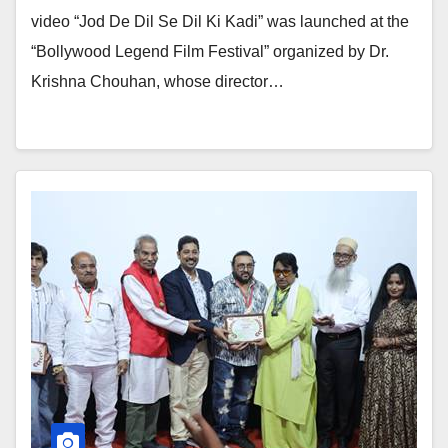
video “Jod De Dil Se Dil Ki Kadi” was launched at the
“Bollywood Legend Film Festival” organized by Dr.
Krishna Chouhan, whose director…