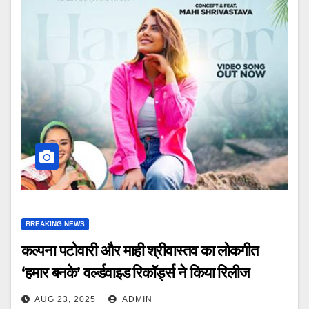
BREAKING NEWS
कल्पना पटोवारी और माही श्रीवास्तव का लोकगीत
‘हमार बनके’ वर्ल्डवाइड रिकॉर्ड्स ने किया रिलीज
AUG 23, 2025
ADMIN