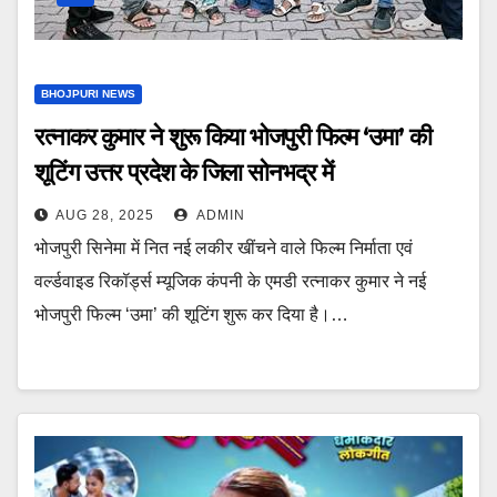
BHOJPURI NEWS
रत्नाकर कुमार ने शुरू किया भोजपुरी फिल्म ‘उमा’ की
शूटिंग उत्तर प्रदेश के जिला सोनभद्र में
AUG 28, 2025
ADMIN
भोजपुरी सिनेमा में नित नई लकीर खींचने वाले फिल्म निर्माता एवं
वर्ल्डवाइड रिकॉर्ड्स म्यूजिक कंपनी के एमडी रत्नाकर कुमार ने नई
भोजपुरी फिल्म ‘उमा’ की शूटिंग शुरू कर दिया है।…