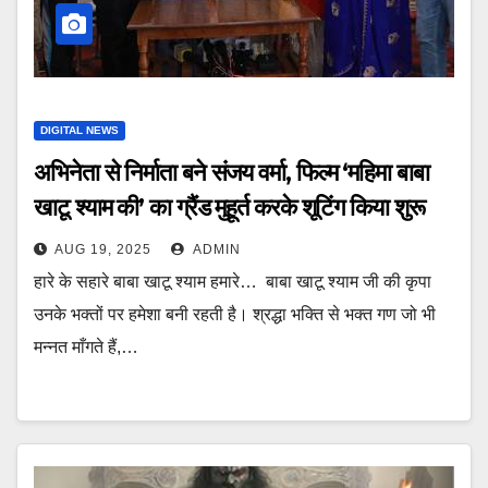
DIGITAL NEWS
अभिनेता से निर्माता बने संजय वर्मा, फिल्म ‘महिमा बाबा
खाटू श्याम की’ का ग्रैंड मुहूर्त करके शूटिंग किया शुरू
AUG 19, 2025
ADMIN
हारे के सहारे बाबा खाटू श्याम हमारे… बाबा खाटू श्याम जी की कृपा
उनके भक्तों पर हमेशा बनी रहती है। श्रद्धा भक्ति से भक्त गण जो भी
मन्नत माँगते हैं,…