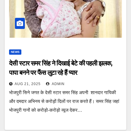
NEWS
देसी स्टार समर सिंह ने दिखाई बेटे की पहली झलक,
पापा बनने पर फैंस लुटा रहे हैं प्यार
AUG 21, 2025
ADMIN
भोजपुरी सिने जगत के देसी स्टार समर सिंह अपनी शानदार गायिकी
और दमदार अभिनय से करोड़ों दिलों पर राज करते हैं। समर सिंह जहां
भोजपुरी गानों को करोड़ो-करोड़ो व्यूज देकर…