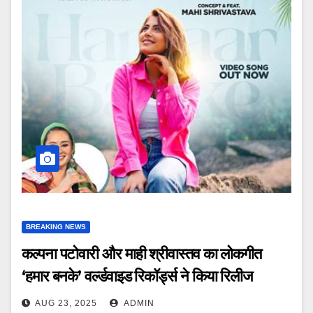
BREAKING NEWS
कल्पना पटोवारी और माही श्रीवास्तव का लोकगीत
‘हमार बनके’ वर्ल्डवाइड रिकॉर्ड्स ने किया रिलीज
AUG 23, 2025
ADMIN