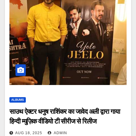
ALBUMS
साउथ ऐक्टर धनुष राशिंकर का जावेद अली द्वारा गाया
हिन्दी म्युज़िक वीडियो टी सीरीज से रिलीज
AUG 18, 2025
ADMIN