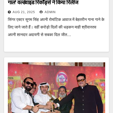
गाल’ वर्ल्डवाइड रिकॉर्ड्स ने किया रिलीज
AUG 21, 2025
ADMIN
सिंगर एक्टर सुगम सिंह अपनी रोमांटिक आवाज में बेहतरीन गाना गाने के
लिए जाने जाते हैं। वहीं करोड़ो दिलों की धड़कन माही श्रीवास्तव
अपनी शानदार अदायगी से सबका दिल जीत…