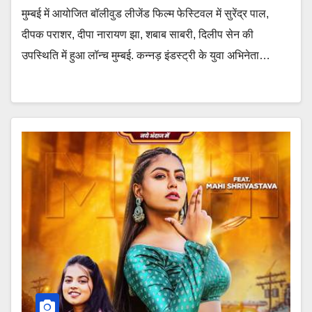
मुम्बई में आयोजित बॉलीवुड लीजेंड फिल्म फेस्टिवल में सुरेंद्र पाल,
दीपक पराशर, दीपा नारायण झा, शबाब साबरी, दिलीप सेन की
उपस्थिति में हुआ लॉन्च मुम्बई. कन्नड़ इंडस्ट्री के युवा अभिनेता…