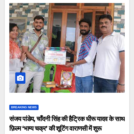
BREAKING NEWS
संजय पांडेय, चाँदनी सिंह की हैट्रिक धीरू यादव के साथ
फ़िल्म ‘भाग्य चक्र’ की शूटिंग वाराणसी में शुरू