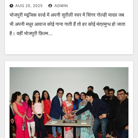
AUG 20, 2025
ADMIN
भोजपुरी म्यूजिक वर्ल्ड में अपनी सुरीली स्वर में सिंगर गोल्डी यादव जब
भी अपनी मधुर आवाज कोई गाना गाती हैं तो हर कोई मंत्रमुग्ध हो जाता
है। वहीं भोजपुरी फ़िल्म…