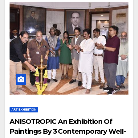
ART EXHIBITION
ANISOTROPIC An Exhibition Of
Paintings By 3 Contemporary Well-