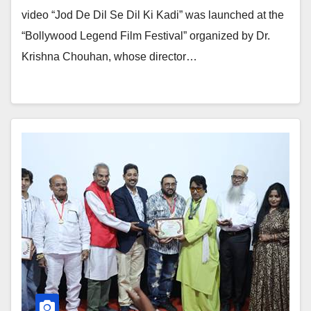
video “Jod De Dil Se Dil Ki Kadi” was launched at the
“Bollywood Legend Film Festival” organized by Dr.
Krishna Chouhan, whose director…