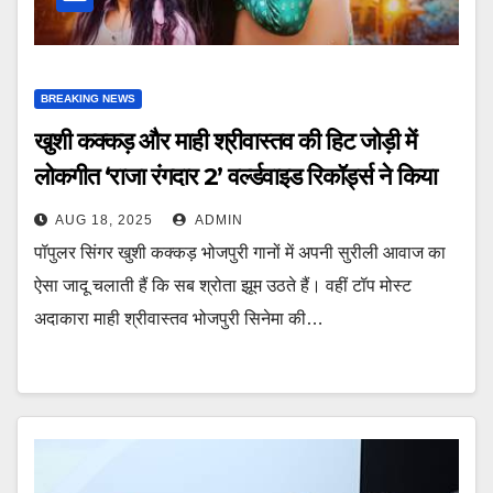
BREAKING NEWS
खुशी कक्कड़ और माही श्रीवास्तव की हिट जोड़ी में
लोकगीत ‘राजा रंगदार 2’ वर्ल्डवाइड रिकॉर्ड्स ने किया
रिलीज
AUG 18, 2025
ADMIN
पॉपुलर सिंगर खुशी कक्कड़ भोजपुरी गानों में अपनी सुरीली आवाज का
ऐसा जादू चलाती हैं कि सब श्रोता झूम उठते हैं। वहीं टॉप मोस्ट
अदाकारा माही श्रीवास्तव भोजपुरी सिनेमा की…