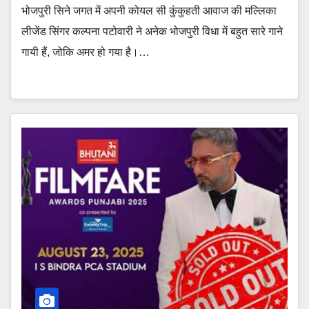
भोजपुरी सिने जगत में अपनी कोयल सी कुंकुहती आवाज की मल्लिका
लीजेंड सिंगर कल्पना पटोवारी ने अनेक भोजपुरी विधा में बहुत सारे गाने
गायी हैं, जोकि अमर हो गया है।…