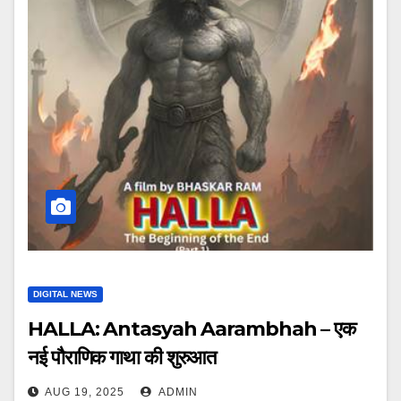
DIGITAL NEWS
HALLA: Antasyah Aarambhah – एक
नई पौराणिक गाथा की शुरुआत
AUG 19, 2025
ADMIN