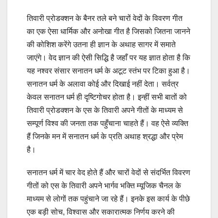
तिवारी प्रोडक्शन के बैनर तले बने चारों वेदों के विवरण गीत
का एक ऐसा धार्मिक और अनोखा गीत है जिसको जितना जानने
की कोशिश करेंगे उतना ही ज्ञान के अथाह सागर में समाते
जाएंगे। वेद ज्ञान की ऐसी सिद्धि है जहाँ पर यह ज्ञात होता है कि
यह नश्वर संसार सनातन धर्म के अटूट स्तंभ पर टिका हुआ है।
सनातन धर्म के अलावा कोई और दिखाई नहीं देता। सर्वत्र
केवल सनातन धर्म ही दृष्टिगोचर होता है। इन्हीं सभी बातों को
तिवारी प्रोडक्शन के एस के तिवारी अपने गीतों के माध्यम से
सम्पूर्ण विश्व की जनता तक पहुँचाना चाहते हैं। वह ऐसे व्यक्ति
हैं जिनके मन में सनातन धर्म के प्रति अथाह श्रद्धा और प्रेम
है।
सनातन धर्म में चार वेद होते हैं और चारों वेदों से संदर्भित विवरण
गीतों को एस के तिवारी अपने भार्गव भक्ति म्यूजिक चैनल के
माध्यम से लोगों तक पहुंचाने जा रहे हैं। इनके इस कार्य के पीछे
एक बड़ी सोच, विश्वास और सकारात्मक निर्णय करने की