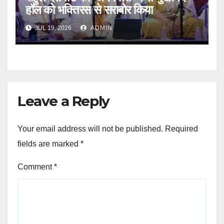
हॉल को भक्तिरस से सराबोर किया
JUL 19, 2026
ADMIN
Leave a Reply
Your email address will not be published.
Required
fields are marked
*
Comment
*