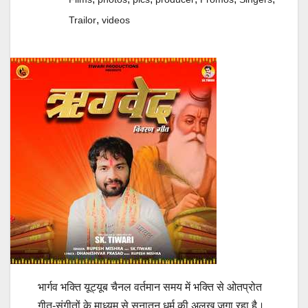
,
Trailor
videos
भार्गव भक्ति यूट्यूब चैनल वर्तमान समय में भक्ति से ओतप्रोत
गीत-संगीतों के माध्यम से सनातन धर्म की अलख जगा रहा है।