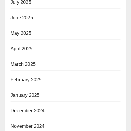
July 2025
June 2025
May 2025
April 2025
March 2025
February 2025
January 2025
December 2024
November 2024