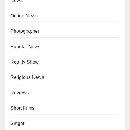
News
Online News
Photographer
Popular News
Reality Show
Religious News
Reviews
Short Films
Singer