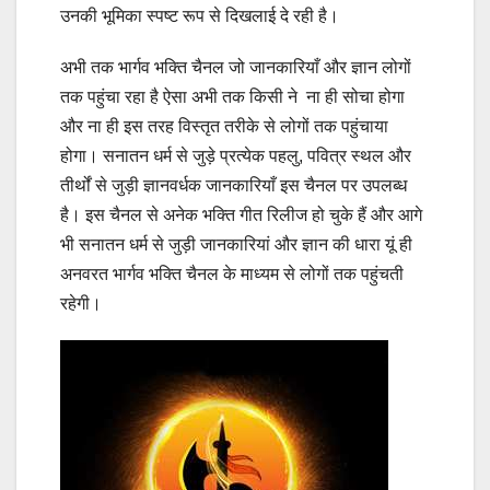
उनकी भूमिका स्पष्ट रूप से दिखलाई दे रही है।
अभी तक भार्गव भक्ति चैनल जो जानकारियाँ और ज्ञान लोगों
तक पहुंचा रहा है ऐसा अभी तक किसी ने ना ही सोचा होगा
और ना ही इस तरह विस्तृत तरीके से लोगों तक पहुंचाया
होगा। सनातन धर्म से जुड़े प्रत्येक पहलु, पवित्र स्थल और
तीर्थों से जुड़ी ज्ञानवर्धक जानकारियाँ इस चैनल पर उपलब्ध
है। इस चैनल से अनेक भक्ति गीत रिलीज हो चुके हैं और आगे
भी सनातन धर्म से जुड़ी जानकारियां और ज्ञान की धारा यूं ही
अनवरत भार्गव भक्ति चैनल के माध्यम से लोगों तक पहुंचती
रहेगी।