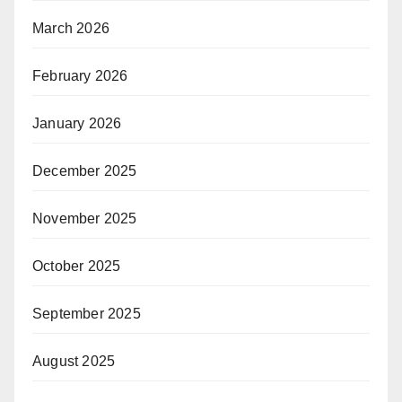
March 2026
February 2026
January 2026
December 2025
November 2025
October 2025
September 2025
August 2025