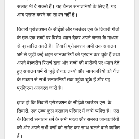
सलाह भी दे सकते हैं। यह चैनल सनातनियों के लिए है, यह
आय प्राप्त करने का साधन नहीं है।
तिवारी प्रोडक्शन के सीईओ और फाउंडर एस के तिवारी गीतों
के एक-एक शब्दों पर विशेष ध्यान देकर अपने चैनल के माध्यम
से प्रसारित करते हैं। तिवारी प्रोडक्शन अभी तक सनातन
धर्म से जुड़ी कई अहम जानकारियों को प्रदान कर चुके हैं तथा
अपने बेहतरीन रिसर्च द्वारा और शब्दों की बारीकी पर ध्यान देते
हुए सनातन धर्म से जुड़े रोचक तथ्यों और जानकारियों को गीत
के माध्यम से सभी सनातनियों तक पहुंचा चुके हैं और यह
प्रक्रिया अनवरत जारी है।
ज्ञात हो कि तिवारी प्रोडक्शन के सीईओ फाउंडर एस. के.
तिवारी, एक उच्च कुल ब्राहाण परिवार में जन्में व्यक्ति हैं। एस
के तिवारी सनातन धर्म के सभी महत्व और समस्त जानकारियों
को और अपने सभी वर्णों को समेट कर साथ चलने वाले व्यक्ति
हैं।