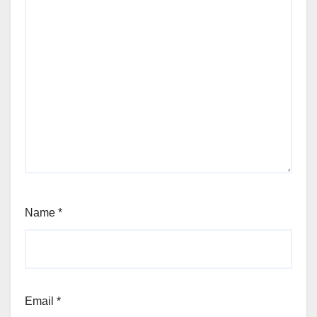
Name
*
Email
*