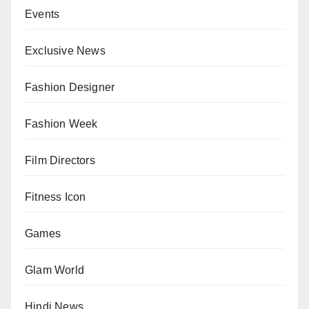
Events
Exclusive News
Fashion Designer
Fashion Week
Film Directors
Fitness Icon
Games
Glam World
Hindi News