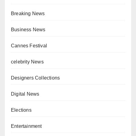
Breaking News
Business News
Cannes Festival
celebrity News
Designers Collections
Digital News
Elections
Entertainment