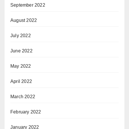
September 2022
August 2022
July 2022
June 2022
May 2022
April 2022
March 2022
February 2022
January 2022