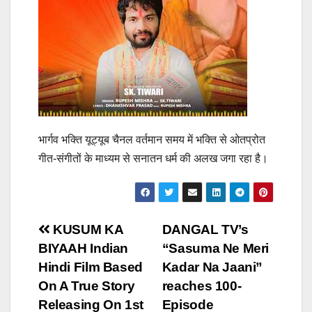
भार्गव भक्ति यूट्यूब चैनल वर्तमान समय में भक्ति से ओतप्रोत
गीत-संगीतों के माध्यम से सनातन धर्म की अलख जगा रहा है।
Post
KUSUM KA
DANGAL TV’s
BIYAAH Indian
“Sasuma Ne Meri
navigation
Hindi Film Based
Kadar Na Jaani”
On A True Story
reaches 100-
Releasing On 1st
Episode