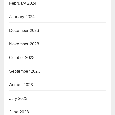
February 2024
January 2024
December 2023
November 2023
October 2023
September 2023
August 2023
July 2023
June 2023