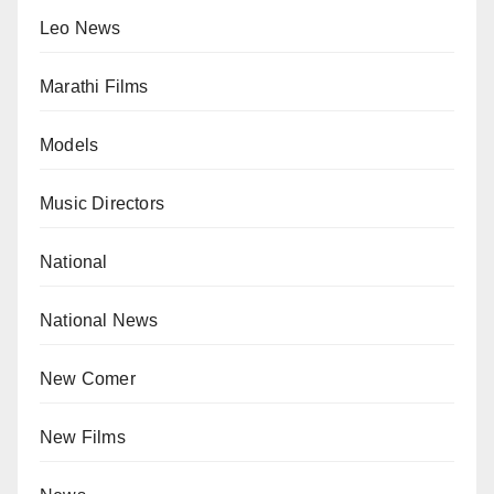
Leo News
Marathi Films
Models
Music Directors
National
National News
New Comer
New Films