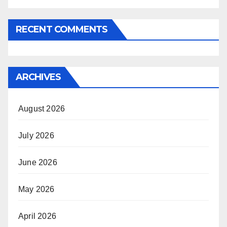
RECENT COMMENTS
ARCHIVES
August 2026
July 2026
June 2026
May 2026
April 2026