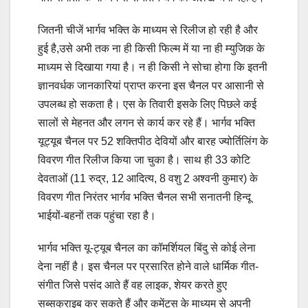
जितनी चीजें भार्गव भक्ति के माध्यम से रिलीज हो रही है और
हुई है,उसे अभी तक ना ही किसी फिल्म में या ना ही म्युजिक के
माध्यम से दिखाया गया है। न ही किसी ने सोचा होगा कि इतनी
ज्ञानवर्धक जानकारियां प्राप्त करना इस चैनल पर आसानी से
उपलब्ध हो सकता है। एस के तिवारी इसके लिए पिछले कई
सालों से मेहनत और लगन से कार्य कर रहे हैं। भार्गव भक्ति
यूट्यूब चैनल पर 52 शक्तिपीठ देवियों और बारह ज्योर्तिलिंग के
विवरण गीत रिलीज किया जा चुका है। साथ ही 33 कोटि
देवताओं (11 रुद्र, 12 आदित्य, 8 वशु 2 अश्वनी कुमार) के
विवरण गीत निरंतर भार्गव भक्ति चैनल सभी सनातनी हिन्दू
भाईयों-बहनों तक पहुंचा रहा है।
भार्गव भक्ति यू-ट्यूब चैनल का कॉमर्शियल बिंदु से कोई लेना
देना नहीं है। इस चैनल पर प्रसारित होने वाले धार्मिक गीत-
संगीत जिसे पसंद आते हैं वह लाइक, शेयर करते हुए
सब्सक्राइब कर सकते हैं और कमेंट्स के माध्यम से अपनी