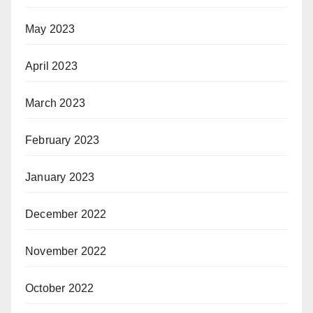
May 2023
April 2023
March 2023
February 2023
January 2023
December 2022
November 2022
October 2022