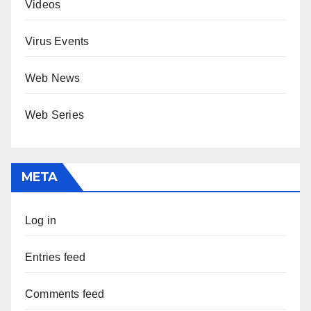
Videos
Virus Events
Web News
Web Series
META
Log in
Entries feed
Comments feed