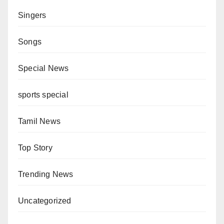
Singers
Songs
Special News
sports special
Tamil News
Top Story
Trending News
Uncategorized