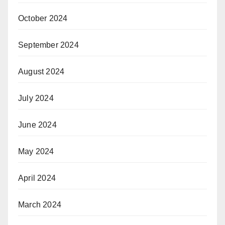
October 2024
September 2024
August 2024
July 2024
June 2024
May 2024
April 2024
March 2024