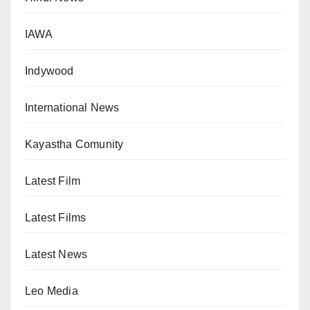
IAWA
Indywood
International News
Kayastha Comunity
Latest Film
Latest Films
Latest News
Leo Media