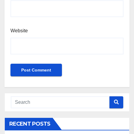
Website
RECENT POSTS