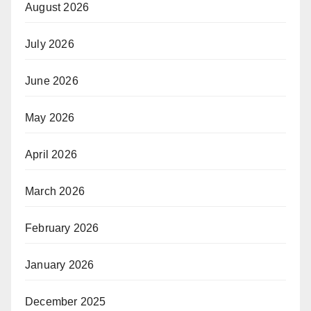
August 2026
July 2026
June 2026
May 2026
April 2026
March 2026
February 2026
January 2026
December 2025