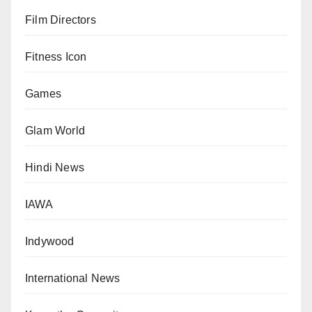
Film Directors
Fitness Icon
Games
Glam World
Hindi News
IAWA
Indywood
International News