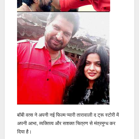
बॉबी वत्स ने अपनी नई फिल्म प्यारी तारावाली द ट्रू स्टोरी में
अपनी आभा, व्यक्तित्व और सशक्त चित्रण से मंत्रमुग्ध कर
दिया है।