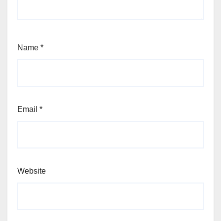
Name
*
Email
*
Website