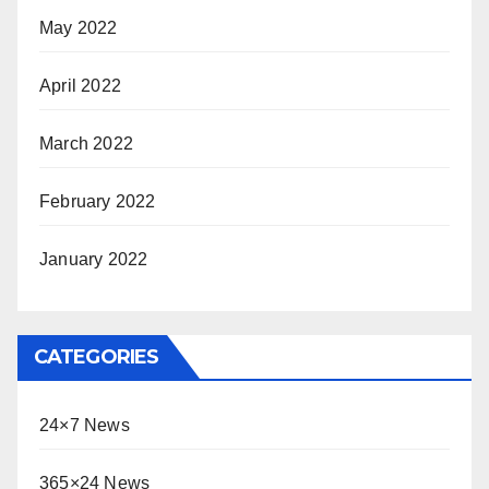
May 2022
April 2022
March 2022
February 2022
January 2022
CATEGORIES
24×7 News
365×24 News