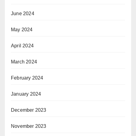
June 2024
May 2024
April 2024
March 2024
February 2024
January 2024
December 2023
November 2023