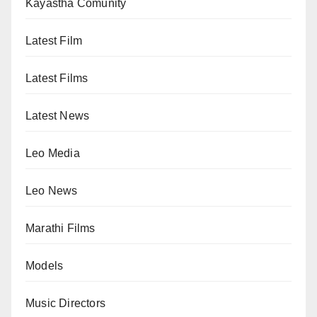
Kayastha Comunity
Latest Film
Latest Films
Latest News
Leo Media
Leo News
Marathi Films
Models
Music Directors