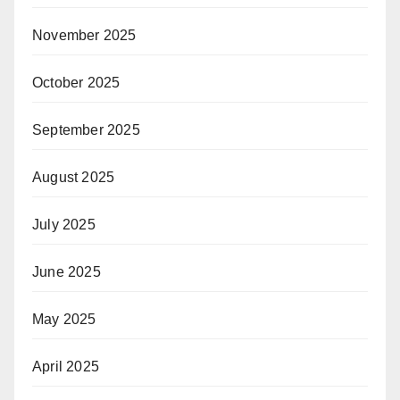
November 2025
October 2025
September 2025
August 2025
July 2025
June 2025
May 2025
April 2025