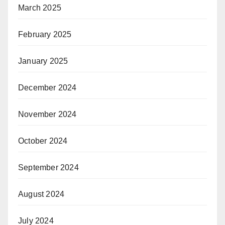
March 2025
February 2025
January 2025
December 2024
November 2024
October 2024
September 2024
August 2024
July 2024