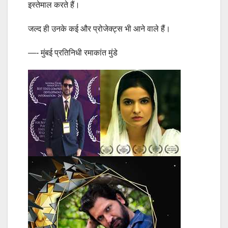
इस्तेमाल करते हैं।
जल्द ही उनके कई और प्रोजेक्ट्स भी आने वाले हैं।
—- मुंबई प्रतिनिधी रमाकांत मुंडे