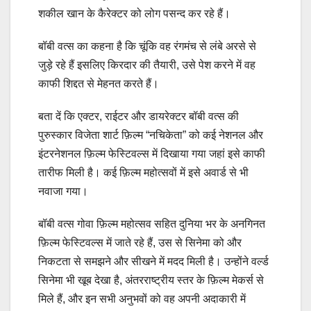
शकील खान के कैरेक्टर को लोग पसन्द कर रहे हैं।
बॉबी वत्स का कहना है कि चूंकि वह रंगमंच से लंबे अरसे से
जुड़े रहे हैं इसलिए किरदार की तैयारी, उसे पेश करने में वह
काफी शिद्दत से मेहनत करते हैं।
बता दें कि एक्टर, राईटर और डायरेक्टर बॉबी वत्स की
पुरुस्कार विजेता शार्ट फ़िल्म “नचिकेता” को कई नेशनल और
इंटरनेशनल फ़िल्म फेस्टिवल्स में दिखाया गया जहां इसे काफी
तारीफ मिली है। कई फ़िल्म महोत्सवों में इसे अवार्ड से भी
नवाजा गया।
बॉबी वत्स गोवा फ़िल्म महोत्सव सहित दुनिया भर के अनगिनत
फ़िल्म फेस्टिवल्स में जाते रहे हैं, उस से सिनेमा को और
निकटता से समझने और सीखने में मदद मिली है। उन्होंने वर्ल्ड
सिनेमा भी खूब देखा है, अंतरराष्ट्रीय स्तर के फ़िल्म मेकर्स से
मिले हैं, और इन सभी अनुभवों को वह अपनी अदाकारी में