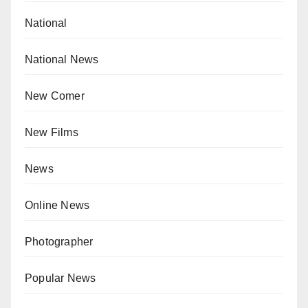
National
National News
New Comer
New Films
News
Online News
Photographer
Popular News