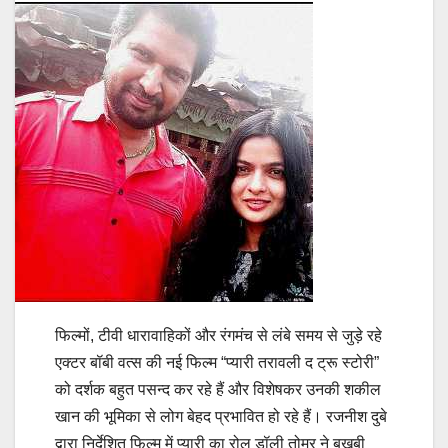
फिल्मों, टीवी धारावाहिकों और रंगमंच से लंबे समय से जुड़े रहे
एक्टर बॉबी वत्स की नई फिल्म “प्यारी तरावली द ट्रू स्टोरी”
को दर्शक बहुत पसन्द कर रहे हैं और विशेषकर उनकी शकील
खान की भूमिका से लोग बेहद प्रभावित हो रहे हैं। रजनीश दुबे
द्वारा निर्देशित फिल्म में प्यारी का रोल डॉली तोमर ने बखूबी