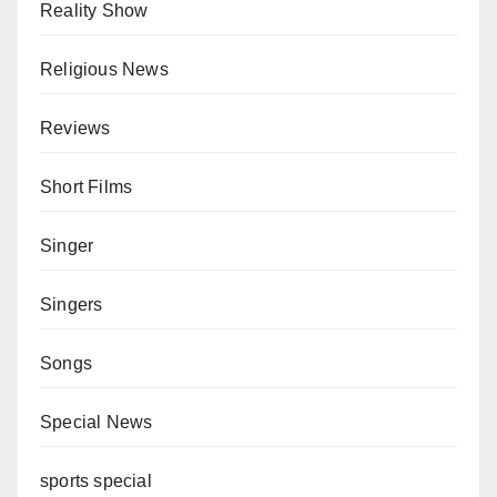
Reality Show
Religious News
Reviews
Short Films
Singer
Singers
Songs
Special News
sports special