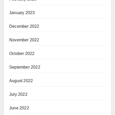
January 2023
December 2022
November 2022
October 2022
September 2022
August 2022
July 2022
June 2022