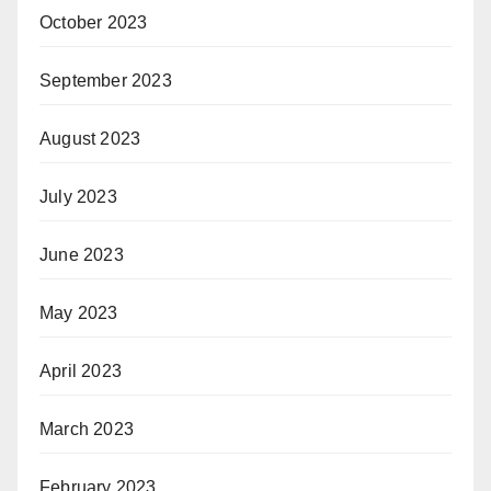
October 2023
September 2023
August 2023
July 2023
June 2023
May 2023
April 2023
March 2023
February 2023