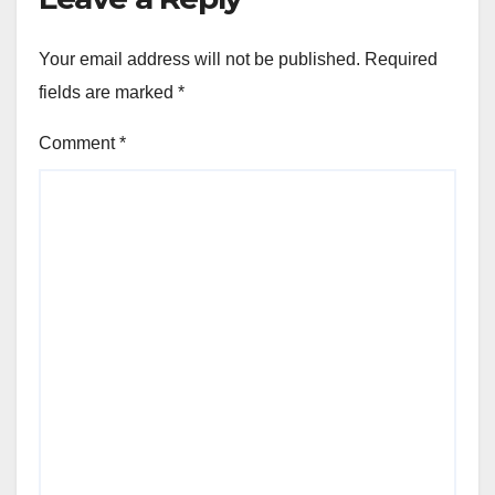
Your email address will not be published.
Required
fields are marked
*
Comment
*