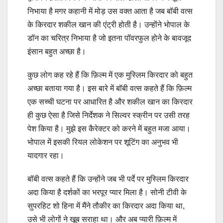
निभाया है मगर कहानी में मोड़ उस वक्त आता है जब बॉबी वत्स
के किरदार शकील खान की एंट्री होती है। उन्होंने भोपाल के
डॉन का चरित्र निभाया है जो इतना पॉवरफुल होने के बावजूद
इंसान बहुत अच्छा है।
कुछ लोग कह रहे हैं कि फ़िल्म में एक मुस्लिम किरदार को बहुत
अच्छा बताया गया है। इस बारे में बॉबी वत्स कहते हैं कि फ़िल्म
एक सच्ची घटना पर आधारित है और शकील खान का किरदार
ही कुछ ऐसा है जिसे निर्देशक ने सिल्वर स्क्रीन पर उसी तरह
पेश किया है। मुझे इस कैरेक्टर को करने में बहुत मजा आया।
भोपाल में इसकी रियल लोकेशन पर शूटिंग का अनुभव भी
यादगार रहा।
बॉबी वत्स कहते हैं कि उन्होंने जब भी पर्दे पर मुस्लिम किरदार
अदा किया है दर्शकों का भरपूर प्यार मिला है। सोनी टीवी के
सुपरहिट शो हिना में मैंने तौकीर का किरदार अदा किया था,
उसे भी लोगों ने खूब सराहा था। और अब प्यारी फ़िल्म में