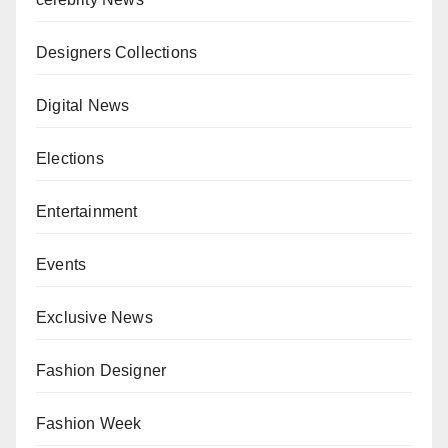
Designers Collections
Digital News
Elections
Entertainment
Events
Exclusive News
Fashion Designer
Fashion Week