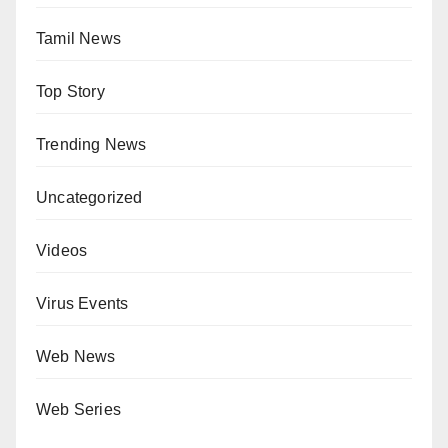
Tamil News
Top Story
Trending News
Uncategorized
Videos
Virus Events
Web News
Web Series