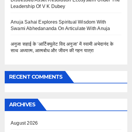
Leadership Of V K Dubey
Anuja Sahai Explores Spiritual Wisdom With
Swami Abhedananda On Articulate With Anuja
अनुजा सहाई के ‘आर्टिक्युलेट विद अनुजा’ में स्वामी अभेदानंद के
साथ अध्यात्म, आत्मबोध और जीवन की गहन यात्रा
RECENT COMMENTS
ARCHIVES
August 2026