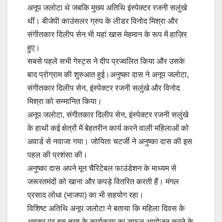
अनूप जलोटा थे जबकि मुख्य अतिथि इंस्पेक्टर रजनी सलुंखे
थीं। बीजेपी काउंसलर ग्रुप के लीडर विनोद मिश्रा और
संगीतकार दिलीप सेन भी यहां खास मेहमान के रूप में हाज़िर
हुए।
सबसे पहले सभी गेस्ट्स ने दीप प्रज्वलित किया और उसके
बाद प्रोग्राम की शुरुआत हुई।अनुष्का दास ने अनूप जलोटा,
संगीतकार दिलीप सेन, इंस्पेक्टर रजनी सलुंखे और विनोद
मिश्रा को सम्मानित किया।
अनूप जलोटा, संगीतकार दिलीप सेन, इंस्पेक्टर रजनी सलुंखे
के हाथों कई क्षेत्रों में बेहतरीन कार्य करने वाली महिलाओं को
अवार्ड से नवाजा गया। जोयिता चटर्जी ने अनुष्का दास की इस
पहल की प्रशंसा की।
अनुष्का दास अपने मून चैरिटेबल फाउंडेशन के माध्यम से
जरूरतमंदों को खाना और कपड़े वितरित करती हैं। मंगल
प्रसाद लोधा (भाजपा) का भी सहयोग रहा।
विशिष्ट अतिथि अनूप जलोटा ने बताया कि महिला दिवस के
अवसर पर इस तरह के कार्यक्रम का सफल आयोजन करने के