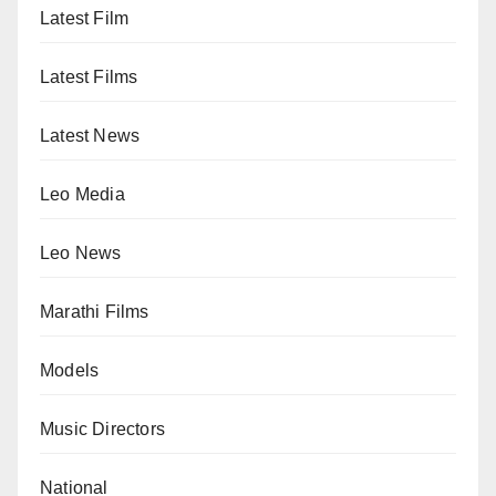
Latest Film
Latest Films
Latest News
Leo Media
Leo News
Marathi Films
Models
Music Directors
National