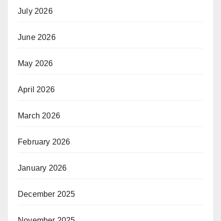
July 2026
June 2026
May 2026
April 2026
March 2026
February 2026
January 2026
December 2025
November 2025