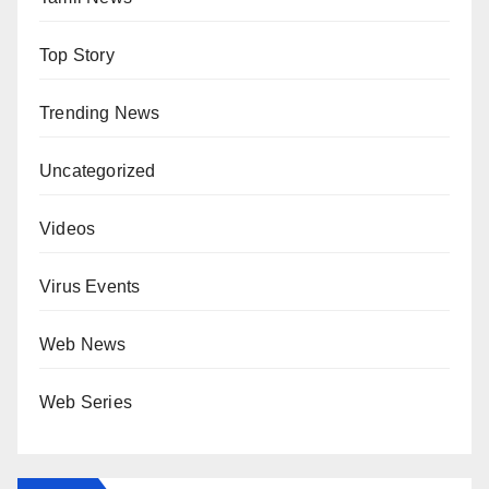
Top Story
Trending News
Uncategorized
Videos
Virus Events
Web News
Web Series