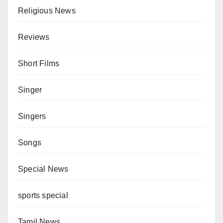
Religious News
Reviews
Short Films
Singer
Singers
Songs
Special News
sports special
Tamil News