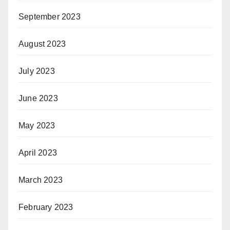
September 2023
August 2023
July 2023
June 2023
May 2023
April 2023
March 2023
February 2023