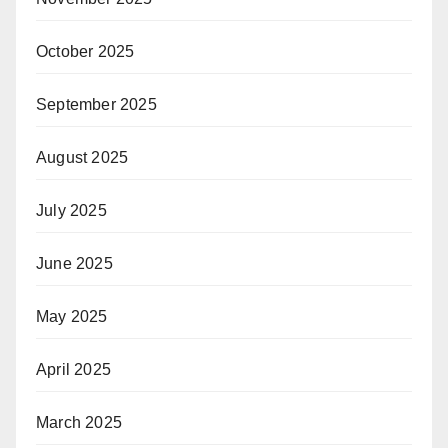
October 2025
September 2025
August 2025
July 2025
June 2025
May 2025
April 2025
March 2025