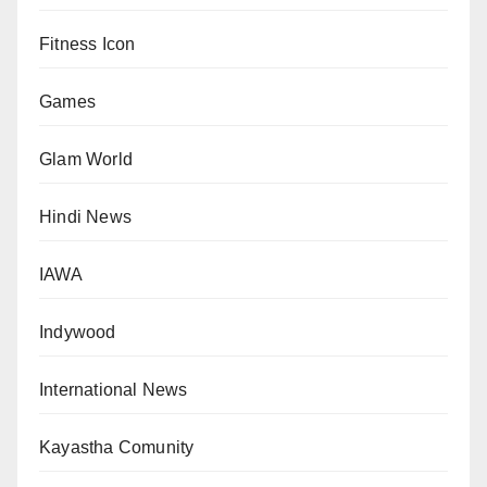
Fitness Icon
Games
Glam World
Hindi News
IAWA
Indywood
International News
Kayastha Comunity