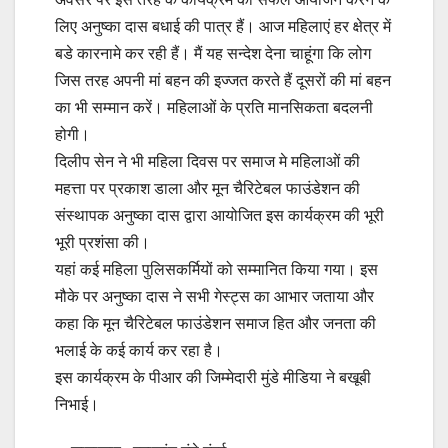
लिए अनुष्का दास बधाई की पात्र हैं। आज महिलाएं हर क्षेत्र में
बडे कारनामे कर रही हैं। मैं यह सन्देश देना चाहूंगा कि लोग
जिस तरह अपनी मां बहन की इज्जत करते हैं दूसरों की मां बहन
का भी सम्मान करें। महिलाओं के प्रति मानसिकता बदलनी
होगी।
दिलीप सेन ने भी महिला दिवस पर समाज मे महिलाओं की
महत्ता पर प्रकाश डाला और मून चैरिटेबल फाउंडेशन की
संस्थापक अनुष्का दास द्वारा आयोजित इस कार्यक्रम की भूरी
भूरी प्रशंसा की।
यहां कई महिला पुलिसकर्मियों को सम्मानित किया गया। इस
मौके पर अनुष्का दास ने सभी गेस्ट्स का आभार जताया और
कहा कि मून चैरिटेबल फाउंडेशन समाज हित और जनता की
भलाई के कई कार्य कर रहा है।
इस कार्यक्रम के पीआर की जिम्मेदारी मुंडे मीडिया ने बखूबी
निभाई।