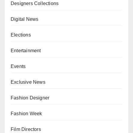
Designers Collections
Digital News
Elections
Entertainment
Events
Exclusive News
Fashion Designer
Fashion Week
Film Directors