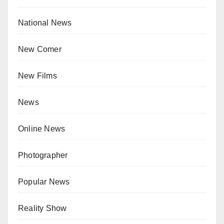
National News
New Comer
New Films
News
Online News
Photographer
Popular News
Reality Show