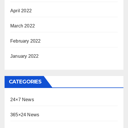
April 2022
March 2022
February 2022
January 2022
CATEGORIES
24×7 News
365×24 News