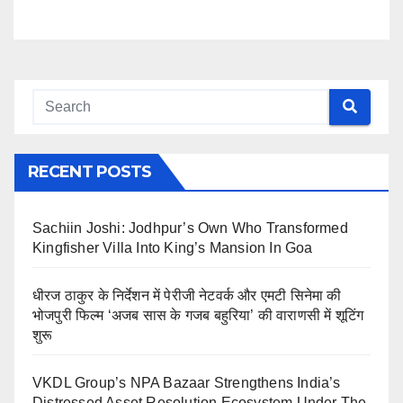
RECENT POSTS
Sachiin Joshi: Jodhpur’s Own Who Transformed
Kingfisher Villa Into King’s Mansion In Goa
धीरज ठाकुर के निर्देशन में पेरीजी नेटवर्क और एमटी सिनेमा की
भोजपुरी फिल्म ‘अजब सास के गजब बहुरिया’ की वाराणसी में शूटिंग
शुरू
VKDL Group’s NPA Bazaar Strengthens India’s
Distressed Asset Resolution Ecosystem Under The