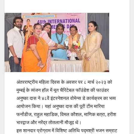
अंतरराष्ट्रीय महिला दिवस के अवसर पर ८ मार्च २०२३ को
मुम्बई के व्यंजन हॉल में मून चैरिटेबल फॉउंडेश की फाउंडर
अनुष्का दास ने ४८वें इंटरनेशनल वोमेन्स डे कार्यक्रम का भव्य
आयोजन किया। यहां अनुष्का दास की पूरी टीम मारिया
फर्नांडीज, राहुल महाडिक, विमल कौशल, माणिक बत्रा, हरीश
भारद्वाज और नरेंद्र तोतलानी मौजूद थे।
इस शानदार प्रोग्राम में विशिष्ट अतिथि पद्मश्री भजन सम्राट