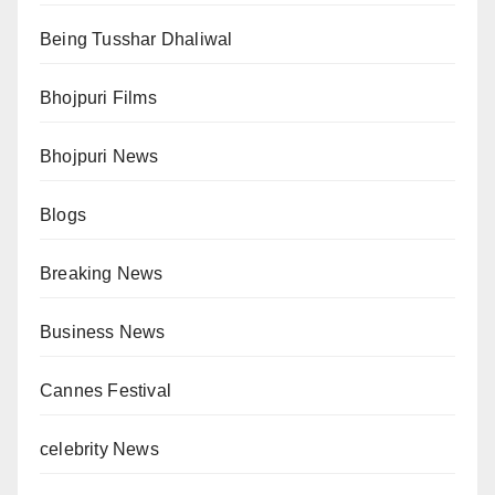
Being Tusshar Dhaliwal
Bhojpuri Films
Bhojpuri News
Blogs
Breaking News
Business News
Cannes Festival
celebrity News