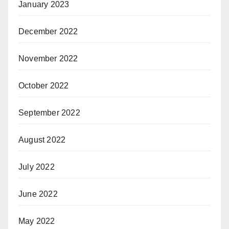
January 2023
December 2022
November 2022
October 2022
September 2022
August 2022
July 2022
June 2022
May 2022