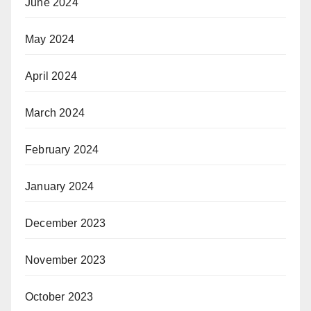
June 2024
May 2024
April 2024
March 2024
February 2024
January 2024
December 2023
November 2023
October 2023