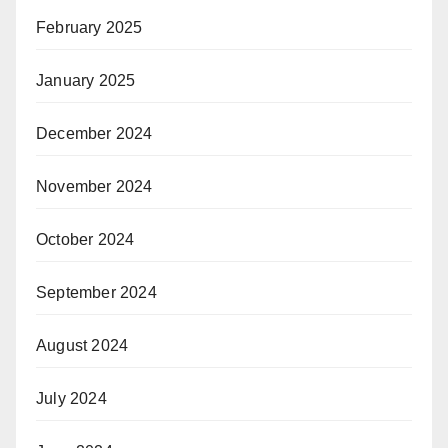
February 2025
January 2025
December 2024
November 2024
October 2024
September 2024
August 2024
July 2024