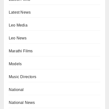
Latest News
Leo Media
Leo News
Marathi Films
Models
Music Directors
National
National News