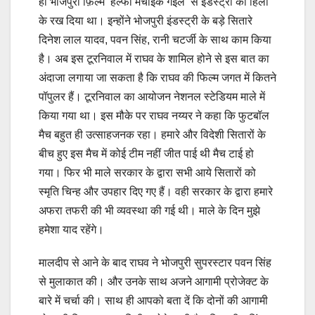
ही भोजपुरी फ़िल्म ‘हल्फा मचाइके गईल’ से इंडस्ट्री को हिला
के रख दिया था। इन्होंने भोजपुरी इंडस्ट्री के बड़े सितारे
दिनेश लाल यादव, पवन सिंह, रानी चटर्जी के साथ काम किया
है। अब इस टूरनिवाल में राघव के शामिल होने से इस बात का
अंदाजा लगाया जा सकता है कि राघव की फिल्म जगत में कितने
पॉपुलर हैं। टूरनिवाल का आयोजन नेशनल स्टेडियम माले में
किया गया था। इस मौके पर राघव नय्यर ने कहा कि फुटबॉल
मैच बहुत ही उत्साहजनक रहा। हमारे और विदेशी सितारों के
बीच हुए इस मैच में कोई टीम नहीं जीत पाई थी मैच टाई हो
गया। फिर भी माले सरकार के द्वारा सभी आये सितारों को
स्मृति चिन्ह और उपहार दिए गए हैं। वही सरकार के द्वारा हमारे
अफरा तफरी की भी व्यवस्था की गई थी। माले के दिन मुझे
हमेशा याद रहेंगे।
मालदीप से आने के बाद राघव ने भोजपुरी सुपरस्टार पवन सिंह
से मुलाकात की। और उनके साथ अजने आगामी प्रोजेक्ट के
बारे में चर्चा की। साथ ही आपको बता दें कि दोनों की आगामी