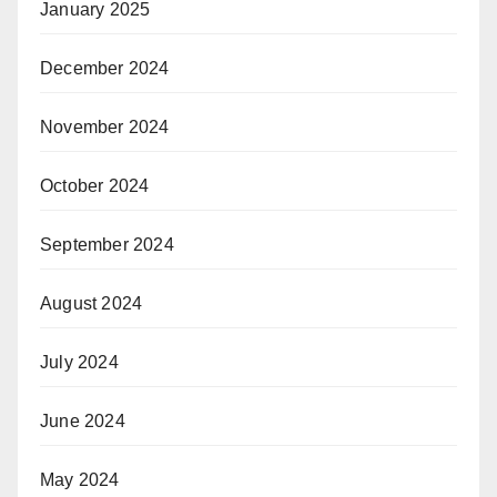
January 2025
December 2024
November 2024
October 2024
September 2024
August 2024
July 2024
June 2024
May 2024