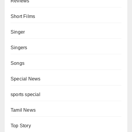
Reviews
Short Films
Singer
Singers
Songs
Special News
sports special
Tamil News
Top Story