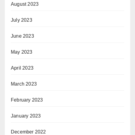
August 2023
July 2023
June 2023
May 2023
April 2023
March 2023
February 2023
January 2023
December 2022