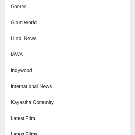
Games
Glam World
Hindi News
IAWA
Indywood
International News
Kayastha Comunity
Latest Film
Latest Films