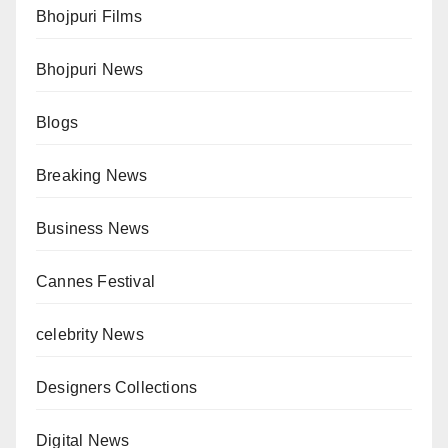
Bhojpuri Films
Bhojpuri News
Blogs
Breaking News
Business News
Cannes Festival
celebrity News
Designers Collections
Digital News