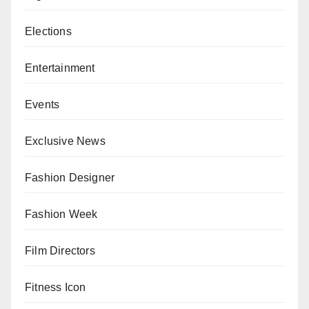
Elections
Entertainment
Events
Exclusive News
Fashion Designer
Fashion Week
Film Directors
Fitness Icon