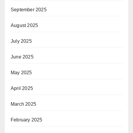
September 2025
August 2025
July 2025
June 2025
May 2025
April 2025
March 2025
February 2025