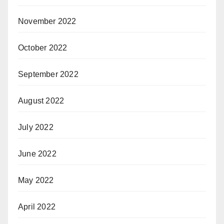
November 2022
October 2022
September 2022
August 2022
July 2022
June 2022
May 2022
April 2022