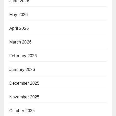
June 2026
May 2026
April 2026
March 2026
February 2026
January 2026
December 2025
November 2025
October 2025