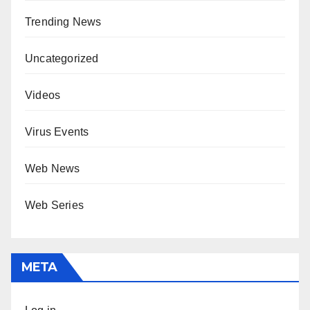
Trending News
Uncategorized
Videos
Virus Events
Web News
Web Series
META