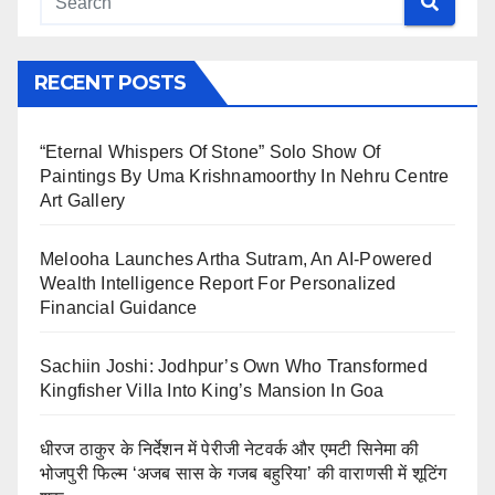
RECENT POSTS
“Eternal Whispers Of Stone” Solo Show Of
Paintings By Uma Krishnamoorthy In Nehru Centre
Art Gallery
Melooha Launches Artha Sutram, An AI-Powered
Wealth Intelligence Report For Personalized
Financial Guidance
Sachiin Joshi: Jodhpur’s Own Who Transformed
Kingfisher Villa Into King’s Mansion In Goa
धीरज ठाकुर के निर्देशन में पेरीजी नेटवर्क और एमटी सिनेमा की
भोजपुरी फिल्म ‘अजब सास के गजब बहुरिया’ की वाराणसी में शूटिंग