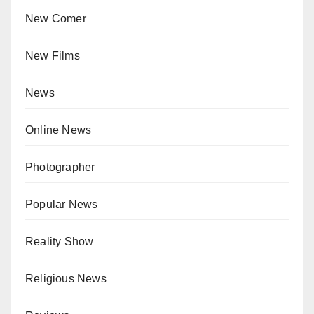
New Comer
New Films
News
Online News
Photographer
Popular News
Reality Show
Religious News