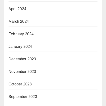
April 2024
March 2024
February 2024
January 2024
December 2023
November 2023
October 2023
September 2023