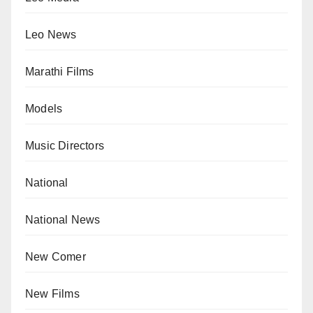
Leo News
Marathi Films
Models
Music Directors
National
National News
New Comer
New Films