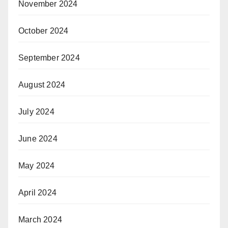
November 2024
October 2024
September 2024
August 2024
July 2024
June 2024
May 2024
April 2024
March 2024