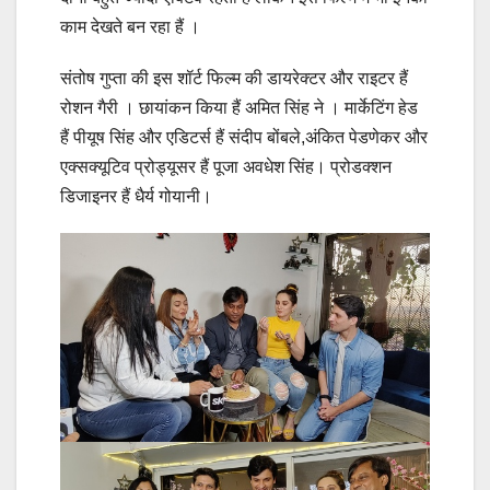
काम देखते बन रहा हैं ।
संतोष गुप्ता की इस शॉर्ट फिल्म की डायरेक्टर और राइटर हैं
रोशन गैरी । छायांकन किया हैं अमित सिंह ने । मार्केटिंग हेड
हैं पीयूष सिंह और एडिटर्स हैं संदीप बोंबले,अंकित पेडणेकर और
एक्सक्यूटिव प्रोड्यूसर हैं पूजा अवधेश सिंह। प्रोडक्शन
डिजाइनर हैं धैर्य गोयानी।