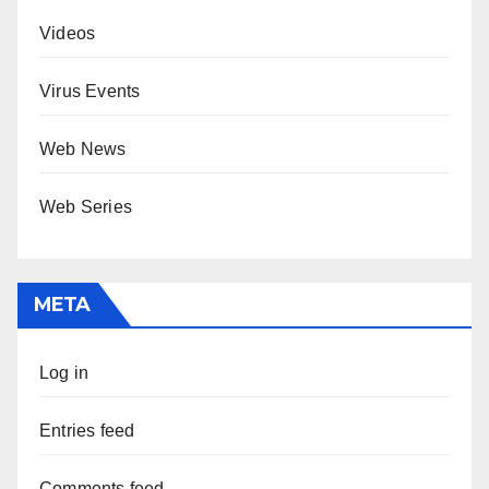
Videos
Virus Events
Web News
Web Series
META
Log in
Entries feed
Comments feed