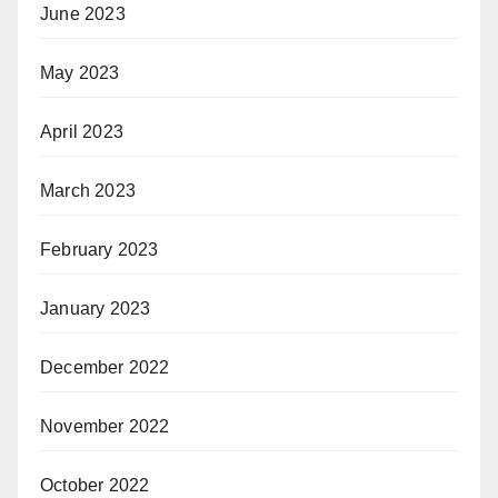
June 2023
May 2023
April 2023
March 2023
February 2023
January 2023
December 2022
November 2022
October 2022