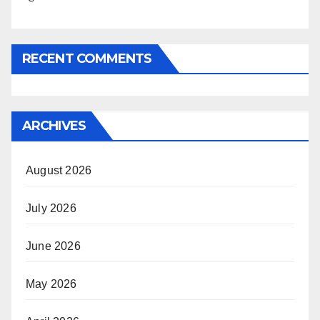
RECENT COMMENTS
ARCHIVES
August 2026
July 2026
June 2026
May 2026