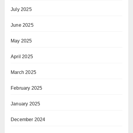
July 2025
June 2025
May 2025
April 2025
March 2025
February 2025
January 2025
December 2024