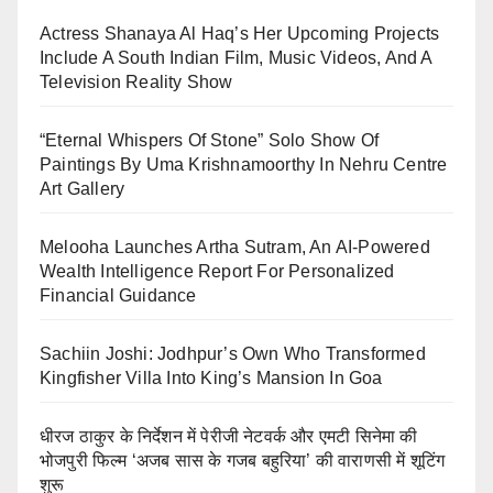
Actress Shanaya Al Haq’s Her Upcoming Projects
Include A South Indian Film, Music Videos, And A
Television Reality Show
“Eternal Whispers Of Stone” Solo Show Of
Paintings By Uma Krishnamoorthy In Nehru Centre
Art Gallery
Melooha Launches Artha Sutram, An AI-Powered
Wealth Intelligence Report For Personalized
Financial Guidance
Sachiin Joshi: Jodhpur’s Own Who Transformed
Kingfisher Villa Into King’s Mansion In Goa
धीरज ठाकुर के निर्देशन में पेरीजी नेटवर्क और एमटी सिनेमा की
भोजपुरी फिल्म ‘अजब सास के गजब बहुरिया’ की वाराणसी में शूटिंग
शुरू