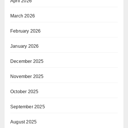
April 2026
March 2026
February 2026
January 2026
December 2025
November 2025
October 2025
September 2025
August 2025