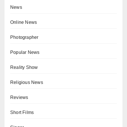
News
Online News
Photographer
Popular News
Reality Show
Religious News
Reviews
Short Films