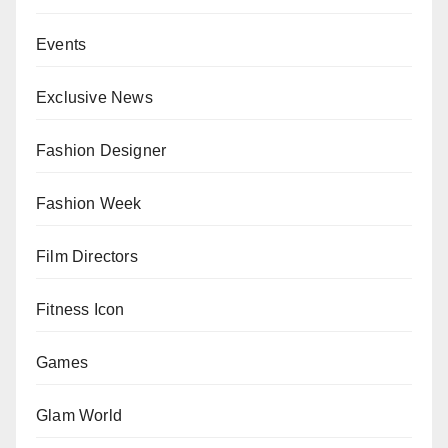
Events
Exclusive News
Fashion Designer
Fashion Week
Film Directors
Fitness Icon
Games
Glam World