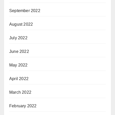
September 2022
August 2022
July 2022
June 2022
May 2022
April 2022
March 2022
February 2022