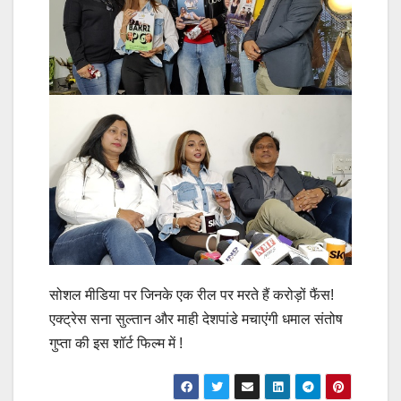
सोशल मीडिया पर जिनके एक रील पर मरते हैं करोड़ों फैंस!
एक्ट्रेस सना सुल्तान और माही देशपांडे मचाएंगी धमाल संतोष
गुप्ता की इस शॉर्ट फिल्म में !