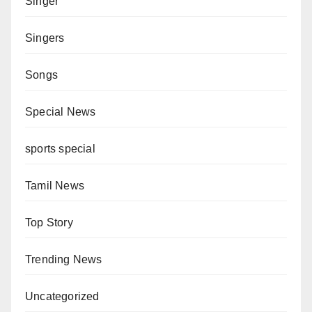
Singer
Singers
Songs
Special News
sports special
Tamil News
Top Story
Trending News
Uncategorized