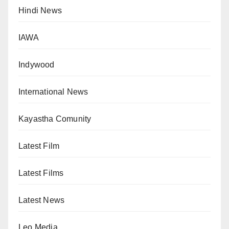
Hindi News
IAWA
Indywood
International News
Kayastha Comunity
Latest Film
Latest Films
Latest News
Leo Media