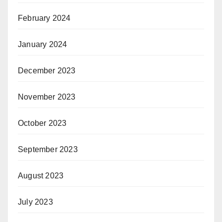
February 2024
January 2024
December 2023
November 2023
October 2023
September 2023
August 2023
July 2023