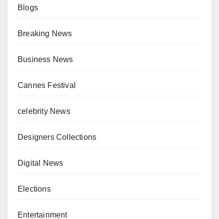
Blogs
Breaking News
Business News
Cannes Festival
celebrity News
Designers Collections
Digital News
Elections
Entertainment