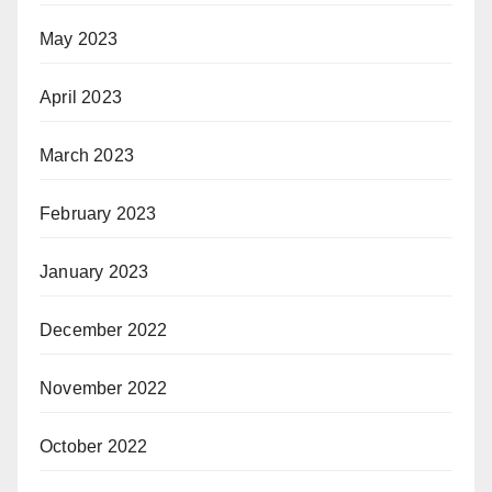
May 2023
April 2023
March 2023
February 2023
January 2023
December 2022
November 2022
October 2022