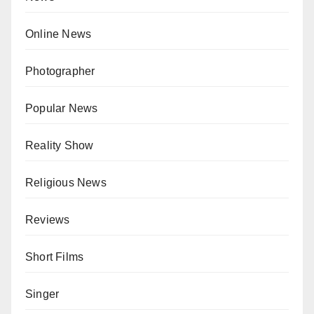
Online News
Photographer
Popular News
Reality Show
Religious News
Reviews
Short Films
Singer