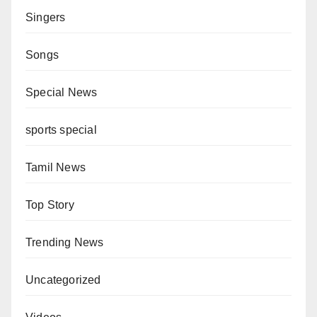
Singers
Songs
Special News
sports special
Tamil News
Top Story
Trending News
Uncategorized