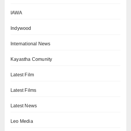
IAWA
Indywood
International News
Kayastha Comunity
Latest Film
Latest Films
Latest News
Leo Media