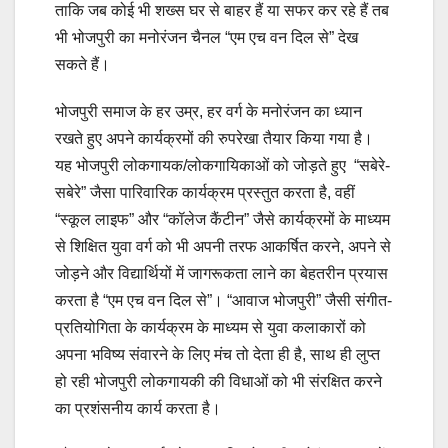
ताकि जब कोई भी शख्स घर से बाहर हैं या सफर कर रहे हैं तब
भी भोजपुरी का मनोरंजन चैनल “एम एच वन दिल से” देख
सकते हैं।
भोजपुरी समाज के हर उम्र, हर वर्ग के मनोरंजन का ध्यान
रखते हुए अपने कार्यक्रमों की रुपरेखा तैयार किया गया है।
यह भोजपुरी लोकगायक/लोकगायिकाओं को जोड़ते हुए “सबेरे-
सबेरे” जैसा पारिवारिक कार्यक्रम प्रस्तुत करता है, वहीं
“स्कूल लाइफ” और “कॉलेज कैंटीन” जैसे कार्यक्रमों के माध्यम
से शिक्षित युवा वर्ग को भी अपनी तरफ आकर्षित करने, अपने से
जोड़ने और विद्यार्थियों में जागरूकता लाने का बेहतरीन प्रयास
करता है “एम एच वन दिल से”। “आवाज भोजपुरी” जैसी संगीत-
प्रतियोगिता के कार्यक्रम के माध्यम से युवा कलाकारों को
अपना भविष्य संवारने के लिए मंच तो देता ही है, साथ ही लुप्त
हो रही भोजपुरी लोकगायकी की विधाओं को भी संरक्षित करने
का प्रशंसनीय कार्य करता है।