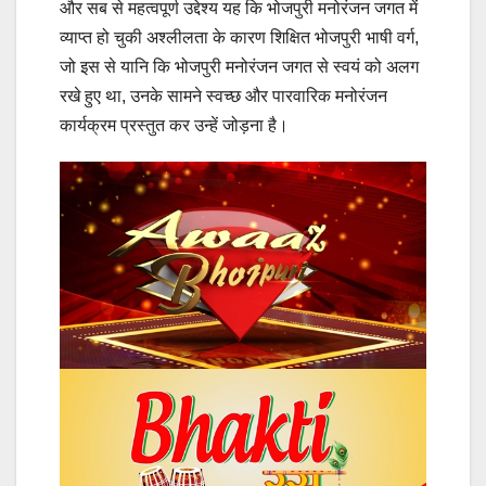
और सब से महत्वपूर्ण उद्देश्य यह कि भोजपुरी मनोरंजन जगत में
व्याप्त हो चुकी अश्लीलता के कारण शिक्षित भोजपुरी भाषी वर्ग,
जो इस से यानि कि भोजपुरी मनोरंजन जगत से स्वयं को अलग
रखे हुए था, उनके सामने स्वच्छ और पारवारिक मनोरंजन
कार्यक्रम प्रस्तुत कर उन्हें जोड़ना है।