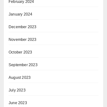
February 2024
January 2024
December 2023
November 2023
October 2023
September 2023
August 2023
July 2023
June 2023