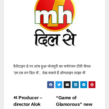
वैलेंटाइन डे पर लांच हुआ भोजपुरी का मनोरंजन टीवी चैनल
‘एम एच वन दिल से’, देख सकते हैं ऑनलाइन लाइव भी
Post
Producer –
“Game of
director Alok
Glamorous” new