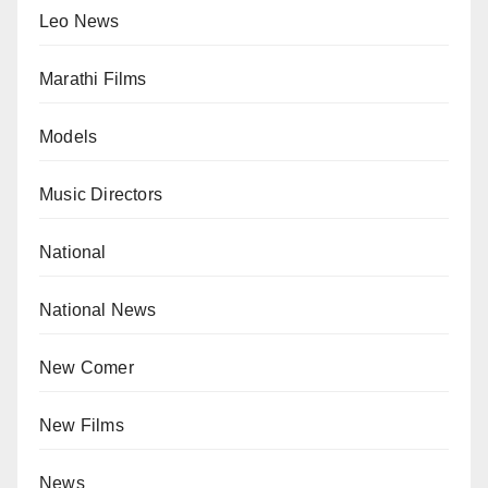
Leo News
Marathi Films
Models
Music Directors
National
National News
New Comer
New Films
News