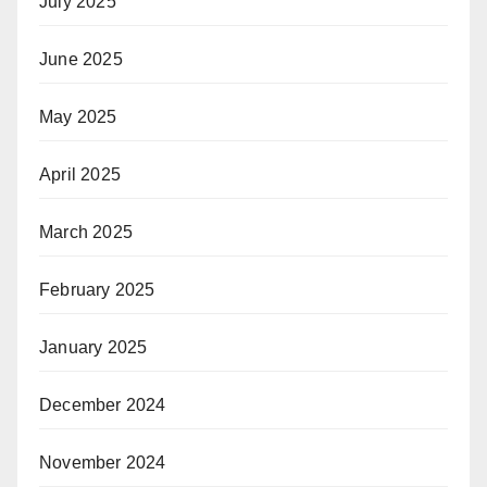
July 2025
June 2025
May 2025
April 2025
March 2025
February 2025
January 2025
December 2024
November 2024