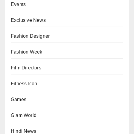
Events
Exclusive News
Fashion Designer
Fashion Week
Film Directors
Fitness Icon
Games
Glam World
Hindi News