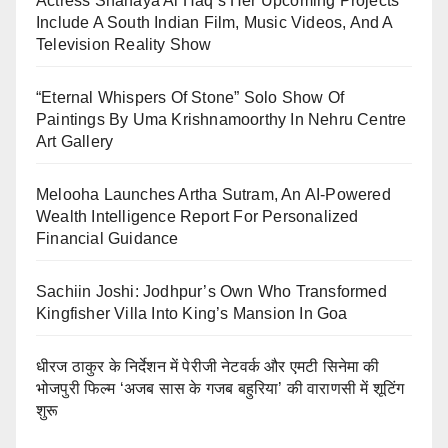
Actress Shanaya Al Haq’s Her Upcoming Projects
Include A South Indian Film, Music Videos, And A
Television Reality Show
“Eternal Whispers Of Stone” Solo Show Of
Paintings By Uma Krishnamoorthy In Nehru Centre
Art Gallery
Melooha Launches Artha Sutram, An AI-Powered
Wealth Intelligence Report For Personalized
Financial Guidance
Sachiin Joshi: Jodhpur’s Own Who Transformed
Kingfisher Villa Into King’s Mansion In Goa
धीरज ठाकुर के निर्देशन में पेरीजी नेटवर्क और एमटी सिनेमा की
भोजपुरी फिल्म ‘अजब सास के गजब बहुरिया’ की वाराणसी में शूटिंग
शुरू