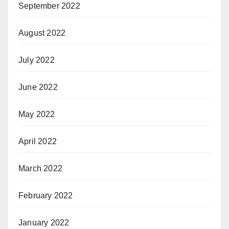
September 2022
August 2022
July 2022
June 2022
May 2022
April 2022
March 2022
February 2022
January 2022