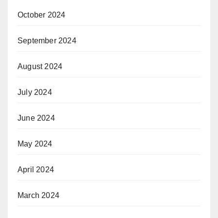
October 2024
September 2024
August 2024
July 2024
June 2024
May 2024
April 2024
March 2024