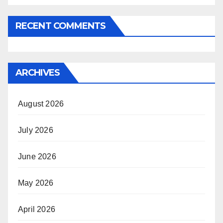
RECENT COMMENTS
ARCHIVES
August 2026
July 2026
June 2026
May 2026
April 2026