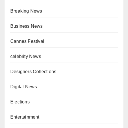
Breaking News
Business News
Cannes Festival
celebrity News
Designers Collections
Digital News
Elections
Entertainment