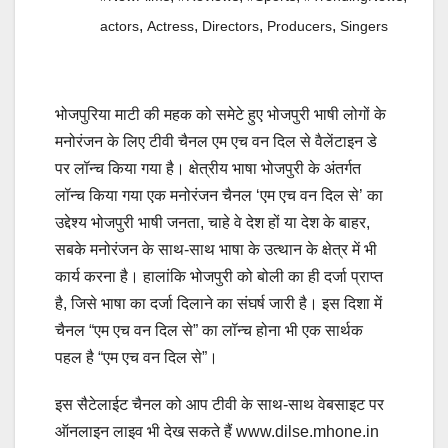
,
,
,
,
actors
Actress
Directors
Producers
Singers
भोजपुरिया माटी की महक को समेटे हुए भोजपुरी भाषी लोगों के
मनोरंजन के लिए टीवी चैनल एम एच वन दिल से वैलेंटाइन डे
पर लॉन्च किया गया है। क्षेत्रीय भाषा भोजपुरी के अंतर्गत
लॉन्च किया गया एक मनोरंजन चैनल ‘एम एच वन दिल से’ का
उद्देश्य भोजपुरी भाषी जनता, चाहे वे देश हों या देश के बाहर,
सबके मनोरंजन के साथ-साथ भाषा के उत्थान के क्षेत्र में भी
कार्य करना है। हालांकि भोजपुरी को बोली का ही दर्जा प्राप्त
है, जिसे भाषा का दर्जा दिलाने का संघर्ष जारी है। इस दिशा में
चैनल “एम एच वन दिल से” का लॉन्च होना भी एक सार्थक
पहल है “एम एच वन दिल से”।
इस सैटेलाईट चैनल को आप टीवी के साथ-साथ वेबसाइट पर
ऑनलाइन लाइव भी देख सकते हैं www.dilse.mhone.in