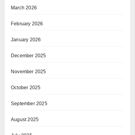
March 2026
February 2026
January 2026
December 2025
November 2025
October 2025
September 2025
August 2025