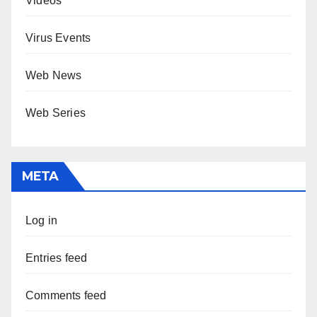
Videos
Virus Events
Web News
Web Series
META
Log in
Entries feed
Comments feed