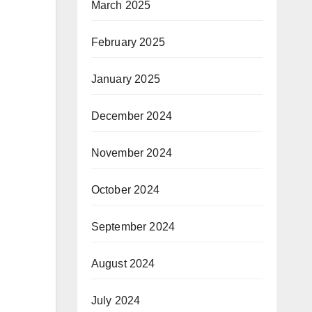
March 2025
February 2025
January 2025
December 2024
November 2024
October 2024
September 2024
August 2024
July 2024