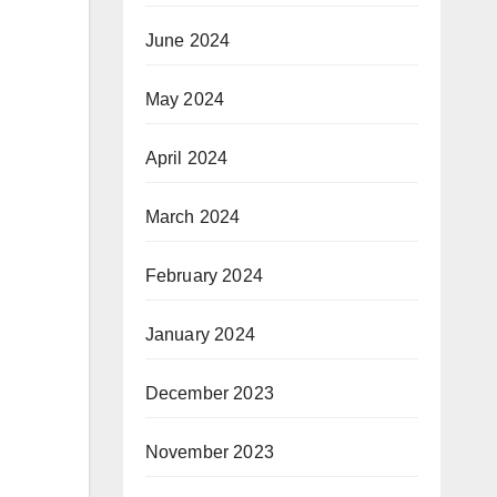
June 2024
May 2024
April 2024
March 2024
February 2024
January 2024
December 2023
November 2023