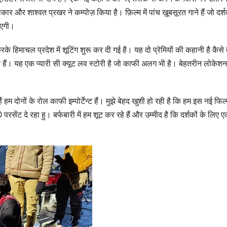
र और शाश्वत प्रखर ने कम्पोज़ किया है। फ़िल्म में पांच ख़ूबसूरत गाने हैं जो दर्श
नाएगी।
रके हिमाचल प्रदेश में शूटिंग शुरू कर दी गई है। यह दो प्रेमियों की कहानी है कैसे
 हैं। यह एक प्यारी सी क्यूट लव स्टोरी है जो काफी अलग भी है। बेहतरीन लोकेश
हम दोनों के रोल काफी इम्पोर्टेन्ट हैं। मुझे बेहद खुशी हो रही है कि हम इस नई फिल्म
रसेंट दे रहा हु। बर्फबारी में हम शूट कर रहे हैं और उम्मीद है कि दर्शकों के लिए 