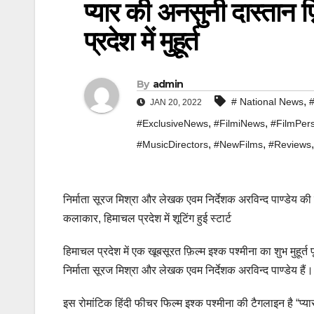
प्यार की अनसुनी दास्तान 
प्रदेश में मुहूर्त
By
admin
,
# National News
#
JAN 20, 2022
,
,
#ExclusiveNews
#FilmiNews
#FilmPers
,
,
#MusicDirectors
#NewFilms
#Reviews
निर्माता सूरज मिश्रा और लेखक एवम निर्देशक अरविन्द पाण्डेय की
कलाकार, हिमाचल प्रदेश में शूटिंग हुई स्टार्ट
हिमाचल प्रदेश में एक खूबसूरत फ़िल्म इश्क पश्मीना का शुभ मुहूर्त
निर्माता सूरज मिश्रा और लेखक एवम निर्देशक अरविन्द पाण्डेय हैं। 
इस रोमांटिक हिंदी फीचर फिल्म इश्क पश्मीना की टैगलाइन है “प