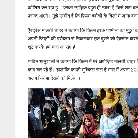
कोशिश कर रहा हु। इसका म्यूज़िक बहुत ही प्यारा है जिसे शाम बलका
पसन्द आएंगे। मुझे उम्मीद है कि फ़िल्म दर्शकों के दिलों में जगह ब
ऎक्ट्रेस मालती चाहर ने बताया कि फ़िल्म इश्क पश्मीना का मुहूर्त क
अपनी जिंदगी की प्रॉब्लम से निकलकर एक दुसरे को ऐक्सेप्ट करते
शूट करके हमे मजा आ रहा है।
भाविन भानुशाली ने बताया कि फ़िल्म में मेरे अपोज़िट मालती चाहर हैं 
काम कर रहे हैं। हालांकि काफी मुश्किल रोल है मगर मैं अपना 200 प
अलग सिनेमा देखने को मिलेगा।