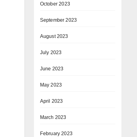
October 2023
September 2023
August 2023
July 2023
June 2023
May 2023
April 2023
March 2023
February 2023