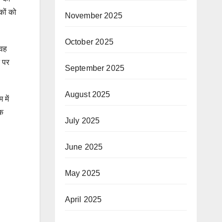
कों को
November 2025
October 2025
 वह
न पर
September 2025
August 2025
 में
एक
July 2025
June 2025
May 2025
April 2025