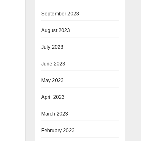
September 2023
August 2023
July 2023
June 2023
May 2023
April 2023
March 2023
February 2023