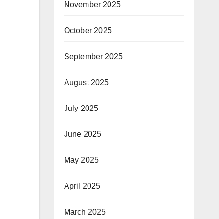
November 2025
October 2025
September 2025
August 2025
July 2025
June 2025
May 2025
April 2025
March 2025