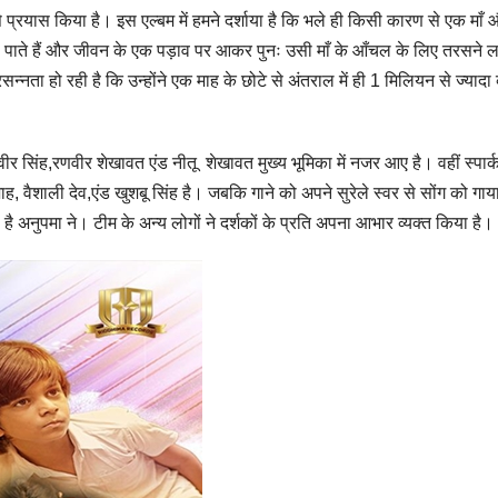
से प्रयास किया है। इस एल्बम में हमने दर्शाया है कि भले ही किसी कारण से एक माँ
 भुला पाते हैं और जीवन के एक पड़ाव पर आकर पुनः उसी माँ के आँचल के लिए तरसने 
सन्नता हो रही है कि उन्होंने एक माह के छोटे से अंतराल में ही 1 मिलियन से ज्यादा व
वीर सिंह,रणवीर शेखावत एंड नीतू शेखावत मुख्य भूमिका में नजर आए है। वहीं स्पार्
 शाह, वैशाली देव,एंड खुशबू सिंह है। जबकि गाने को अपने सुरेले स्वर से सोंग को गाया
 है अनुपमा ने। टीम के अन्य लोगों ने दर्शकों के प्रति अपना आभार व्यक्त किया है।