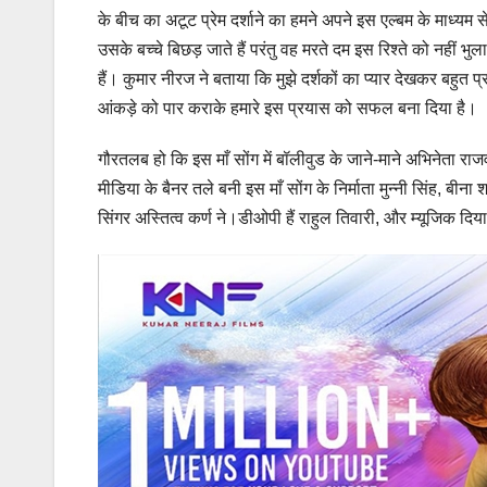
के बीच का अटूट प्रेम दर्शाने का हमने अपने इस एल्बम के माध्यम 
उसके बच्चे बिछड़ जाते हैं परंतु वह मरते दम इस रिश्ते को नहीं
हैं। कुमार नीरज ने बताया कि मुझे दर्शकों का प्यार देखकर बहुत प्र
आंकड़े को पार कराके हमारे इस प्रयास को सफल बना दिया है।
गौरतलब हो कि इस माँ सोंग में बॉलीवुड के जाने-माने अभिनेता राज
मीडिया के बैनर तले बनी इस माँ सोंग के निर्माता मुन्नी सिंह, बीना
सिंगर अस्तित्व कर्ण ने।डीओपी हैं राहुल तिवारी, और म्यूजिक दिया