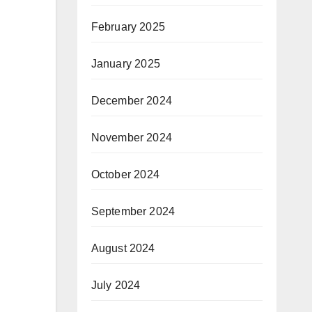
February 2025
January 2025
December 2024
November 2024
October 2024
September 2024
August 2024
July 2024