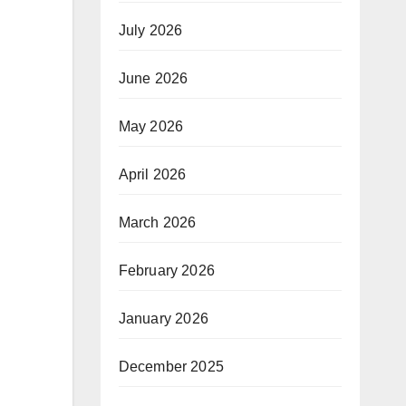
July 2026
June 2026
May 2026
April 2026
March 2026
February 2026
January 2026
December 2025