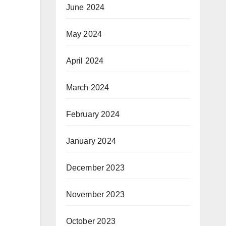
June 2024
May 2024
April 2024
March 2024
February 2024
January 2024
December 2023
November 2023
October 2023