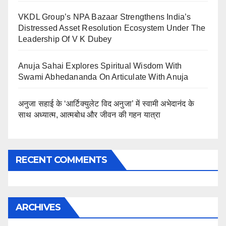
VKDL Group’s NPA Bazaar Strengthens India’s
Distressed Asset Resolution Ecosystem Under The
Leadership Of V K Dubey
Anuja Sahai Explores Spiritual Wisdom With
Swami Abhedananda On Articulate With Anuja
अनुजा सहाई के ‘आर्टिक्युलेट विद अनुजा’ में स्वामी अभेदानंद के
साथ अध्यात्म, आत्मबोध और जीवन की गहन यात्रा
RECENT COMMENTS
ARCHIVES