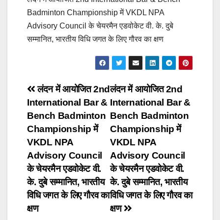
Badminton Championship में VKDL NPA
Advisory Council के चेयरमैन एडवोकेट वी. के. दुबे
सम्मानित, भारतीय विधि जगत के लिए गौरव का क्षण
Post
लंदन में आयोजित 2nd
लंदन में आयोजित 2nd
International Bar &
International Bar &
navigation
Bench Badminton
Bench Badminton
Championship में
Championship में
VKDL NPA
VKDL NPA
Advisory Council
Advisory Council
के चेयरमैन एडवोकेट वी.
के चेयरमैन एडवोकेट वी.
के. दुबे सम्मानित, भारतीय
के. दुबे सम्मानित, भारतीय
विधि जगत के लिए गौरव का
विधि जगत के लिए गौरव का
क्षण
क्षण