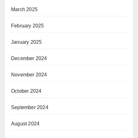
March 2025
February 2025
January 2025
December 2024
November 2024
October 2024
September 2024
August 2024