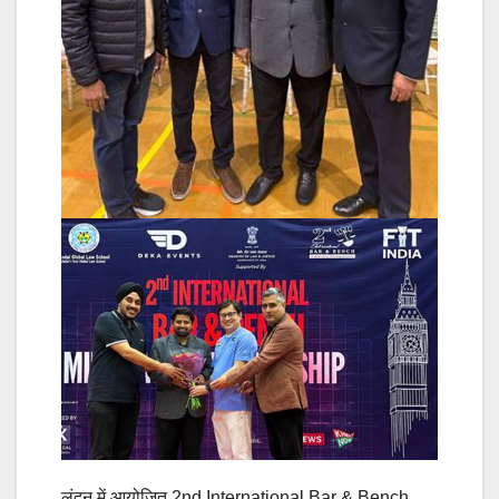
लंदन में आयोजित 2nd International Bar & Bench