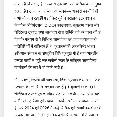
करती हैं और सामूहिक रूप से एक दशक से अधिक का अनुभव
रखती हैं।उनका सामाजिक एवं जनकल्याणकारी कार्यों में भी
कभी योगदान रहा हैi एडवोकेट दुबे ने ब्राह्मण इंटरनेशनल
बिजनेस ओरिएंटेशन (BIBO) फाउंडेशन, ब्राह्मण एकता मंच
चैरिटेबल ट्रस्ट तथा ज्ञानोदय सेवा समिति की स्थापना की है,
जिनके माध्यम से वे विभिन्न सामाजिक एवं जनकल्याणकारी
गतिविधियों में सक्रिय हैंi वे प्रधानमंत्री आत्मनिर्भर भारत
अभियान संगठन के राष्ट्रीय विधि प्रमुख भी हैं तथा भारतीय
जनता पार्टी से जुड़े एक जमीनी स्तर के सक्रिय सामाजिक
कार्यकर्ता के रूप में भी जाने जाते हैं।
गौ-संरक्षण, निर्धनों की सहायता, शिक्षा प्रसार तथा सामाजिक
उत्थान के लिए वे निरंतर कार्यरत हैं। वे कुमारी ममता देवी
चैरिटेबल ट्रस्ट एवं ज्ञानोदय सेवा समिति के माध्यम से वंचित
वर्गों के लिए शिक्षा एवं सहायता कार्यक्रमों का संचालन करते
हैं।वर्ष 2024 एवं 2026 में उन्हें विधिक एवं सामाजिक क्षेत्र में
उत्कृष्ट योगदान के लिए अनेक प्रतिष्ठित सम्मानों से नवाजा