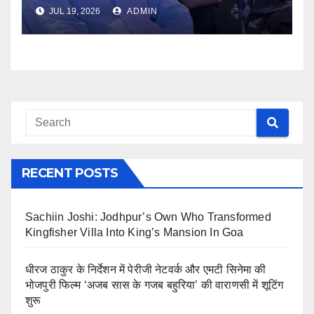
JUL 19, 2026
ADMIN
RECENT POSTS
Sachiin Joshi: Jodhpur’s Own Who Transformed
Kingfisher Villa Into King’s Mansion In Goa
धीरज ठाकुर के निर्देशन में पेरीजी नेटवर्क और एमटी सिनेमा की
भोजपुरी फिल्म ‘अजब सास के गजब बहुरिया’ की वाराणसी में शूटिंग
शुरू