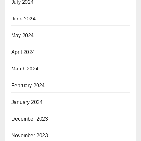
July 2024
June 2024
May 2024
April 2024
March 2024
February 2024
January 2024
December 2023
November 2023