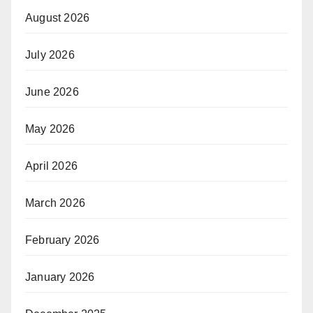
August 2026
July 2026
June 2026
May 2026
April 2026
March 2026
February 2026
January 2026