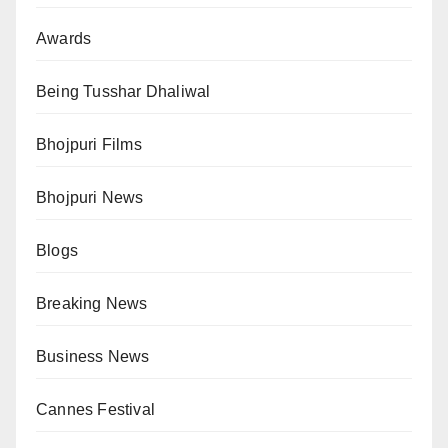
Awards
Being Tusshar Dhaliwal
Bhojpuri Films
Bhojpuri News
Blogs
Breaking News
Business News
Cannes Festival