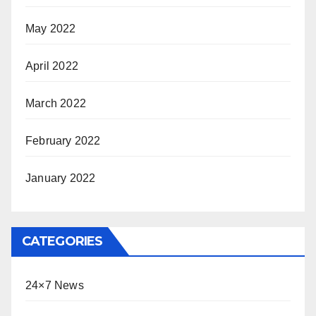
May 2022
April 2022
March 2022
February 2022
January 2022
CATEGORIES
24×7 News