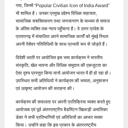
गया, जिनमें “Popular Civilian Icon of India Award”
भी शामिल है। उनका प्रमुख उद्देश्य विधिक सहायता,
सामाजिक सशक्तिकरण तथा जनजागरण के माध्यम से समाज
के अंतिम व्यक्ति तक न्याय पहुँचाना है। वे उत्तर प्रदेश के
प्रतापगढ़ में संचालित अपने सामाजिक कार्यों को मुंबई स्थित
अपनी पेशेवर गतिविधियों के साथ प्रभावी रूप से जोड़ते हैं।
विदेशी धरती पर आयोजित इस भव्य कार्यक्रम ने भारतीय
संस्कृति, खेल भावना और विधिक समुदाय की एकजुटता का
ऐसा दृश्य प्रस्तुत किया मानो आयोजन भारत में ही हो रहा हो।
उपस्थित सभी अतिथियों ने कार्यक्रम की भव्यता, अनुशासन
एवं उत्कृष्ट आयोजन की सराहना की।
कार्यक्रम की सफलता पर अपनी प्रतिक्रिया व्यक्त करते हुए
आयोजक एवं पूर्व अंतरराष्ट्रीय बैडमिंटन खिलाड़ी अभांतिका
डेका ने सभी प्रतिभागियों एवं अतिथियों का आभार व्यक्त
किया। उन्होंने कहा कि इस प्रकार के अंतरराष्ट्रीय