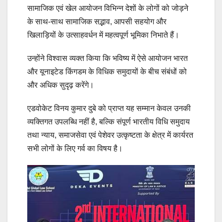
सामाजिक एवं खेल आयोजन विभिन्न देशों के लोगों को जोड़ने
के साथ-साथ सामाजिक सद्भाव, आपसी सहयोग और
खिलाड़ियों के उत्साहवर्धन में महत्वपूर्ण भूमिका निभाते हैं।
उन्होंने विश्वास व्यक्त किया कि भविष्य में ऐसे आयोजन भारत
और यूनाइटेड किंगडम के विधिक समुदायों के बीच संबंधों को
और अधिक सुदृढ़ करेंगे।
एडवोकेट विनय कुमार दुबे को प्राप्त यह सम्मान केवल उनकी
व्यक्तिगत उपलब्धि नहीं है, बल्कि संपूर्ण भारतीय विधि समुदाय
तथा न्याय, समाजसेवा एवं पेशेवर उत्कृष्टता के क्षेत्र में कार्यरत
सभी लोगों के लिए गर्व का विषय है।