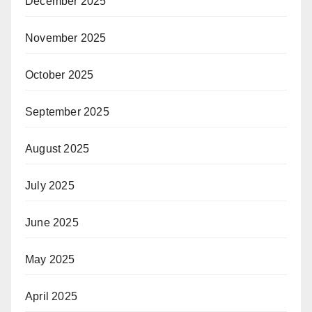
December 2025
November 2025
October 2025
September 2025
August 2025
July 2025
June 2025
May 2025
April 2025