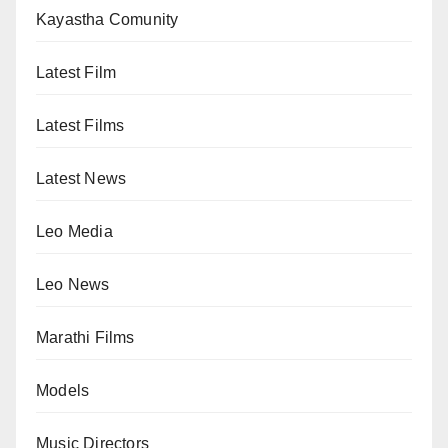
Kayastha Comunity
Latest Film
Latest Films
Latest News
Leo Media
Leo News
Marathi Films
Models
Music Directors