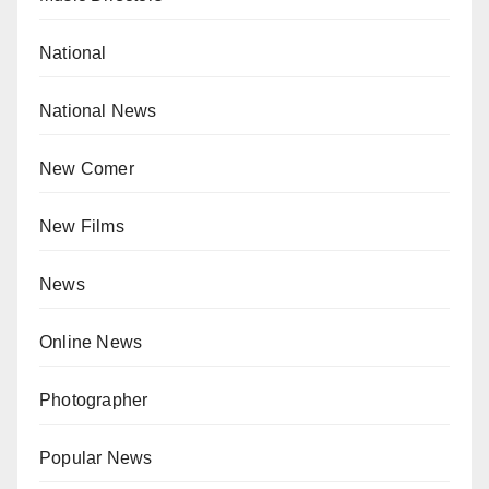
National
National News
New Comer
New Films
News
Online News
Photographer
Popular News