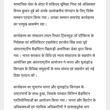
सामाजिक सेवा के क्षेत्र में सक्रिय भूमिका निभा रहे अधिवक्ता
विनय कुमार दुबे को उनके उल्लेखनीय योगदान के लिए विशेष
सम्मान प्रदान किया गया। उनका सम्मान समारोह कार्यक्रम
का प्रमुख आकर्षण रहा।
कार्यक्रम का संचालन लंदन स्थित ट्विनवुड लॉ प्रैक्टिस के
निदेशक एवं सॉलिसिटर एडवोकेट हरजोत सिंह तथा पूर्व
अंतरराष्ट्रीय बैडमिंटन खिलाड़ी अभांतिका डेका द्वारा किया
गया। भारत सरकार के विधि एवं न्याय मंत्रालय के सहयोग से
आयोजित इस अंतरराष्ट्रीय आयोजन ने भारत और यूनाइटेड
किंगडम के विधिक समुदायों के मध्य संवाद एवं सहयोग को नई
दिशा प्रदान की।
कार्यक्रम का शुभारंभ भारत और यूनाइटेड किंगडम के
राष्ट्रगानों के साथ हुआ, जिसके पश्चात विभिन्न बैडमिंटन
प्रतियोगिताओं का आयोजन किया गया। भारत और ब्रिटेन के
अधिवक्ताओं एवं न्यायिक अधिकारियों ने उत्साहपूर्वक भाग