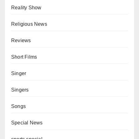
Reality Show
Religious News
Reviews
Short Films
Singer
Singers
Songs
Special News