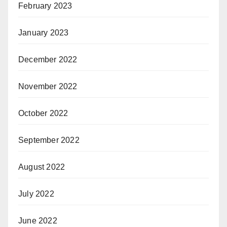
February 2023
January 2023
December 2022
November 2022
October 2022
September 2022
August 2022
July 2022
June 2022