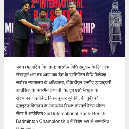
लंदन (यूनाइटेड किंगडम): भारतीय विधि समुदाय के लिए एक
गौरवपूर्ण क्षण तब आया जब देश के प्रतिष्ठित विधि विशेषज्ञ,
सर्वोच्च न्यायालय के अधिवक्ता, वीकेडीएल एनपीए एडवाइजरी
काउंसिल के चेयरमैन तथा वी. के. दुबे एसोसिएट्स के
संस्थापक एडवोकेट विनय कुमार दुबे (वी. के. दुबे) को
यूनाइटेड किंगडम के साउथॉल स्थित डॉरमर्स वेल्स लीजर
सेंटर में आयोजित 2nd International Bar & Bench
Badminton Championship में विशेष रूप से सम्मानित