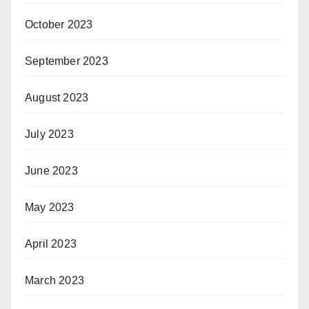
October 2023
September 2023
August 2023
July 2023
June 2023
May 2023
April 2023
March 2023