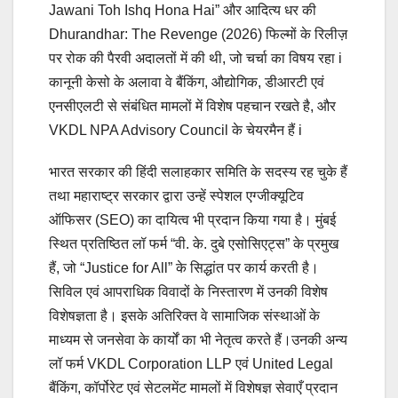
Jawani Toh Ishq Hona Hai” और आदित्य धर की
Dhurandhar: The Revenge (2026) फिल्मों के रिलीज़
पर रोक की पैरवी अदालतों में की थी, जो चर्चा का विषय रहा i
कानूनी केसो के अलावा वे बैंकिंग, औद्योगिक, डीआरटी एवं
एनसीएलटी से संबंधित मामलों में विशेष पहचान रखते है, और
VKDL NPA Advisory Council के चेयरमैन हैं i
भारत सरकार की हिंदी सलाहकार समिति के सदस्य रह चुके हैं
तथा महाराष्ट्र सरकार द्वारा उन्हें स्पेशल एग्जीक्यूटिव
ऑफिसर (SEO) का दायित्व भी प्रदान किया गया है। मुंबई
स्थित प्रतिष्ठित लॉ फर्म “वी. के. दुबे एसोसिएट्स” के प्रमुख
हैं, जो “Justice for All” के सिद्धांत पर कार्य करती है।
सिविल एवं आपराधिक विवादों के निस्तारण में उनकी विशेष
विशेषज्ञता है। इसके अतिरिक्त वे सामाजिक संस्थाओं के
माध्यम से जनसेवा के कार्यों का भी नेतृत्व करते हैं।उनकी अन्य
लॉ फर्म VKDL Corporation LLP एवं United Legal
बैंकिंग, कॉर्पोरेट एवं सेटलमेंट मामलों में विशेषज्ञ सेवाएँ प्रदान