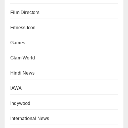
Film Directors
Fitness Icon
Games
Glam World
Hindi News
IAWA
Indywood
International News