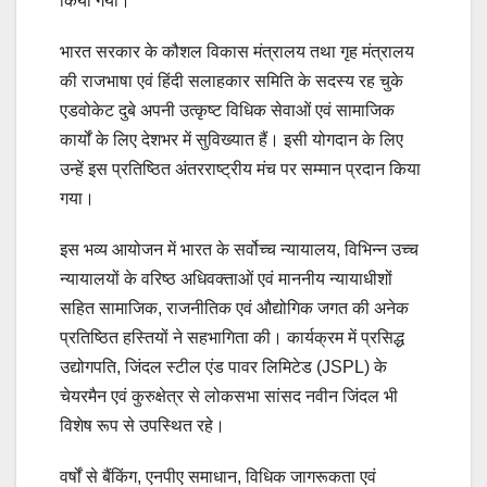
किया गया।
भारत सरकार के कौशल विकास मंत्रालय तथा गृह मंत्रालय
की राजभाषा एवं हिंदी सलाहकार समिति के सदस्य रह चुके
एडवोकेट दुबे अपनी उत्कृष्ट विधिक सेवाओं एवं सामाजिक
कार्यों के लिए देशभर में सुविख्यात हैं। इसी योगदान के लिए
उन्हें इस प्रतिष्ठित अंतरराष्ट्रीय मंच पर सम्मान प्रदान किया
गया।
इस भव्य आयोजन में भारत के सर्वोच्च न्यायालय, विभिन्न उच्च
न्यायालयों के वरिष्ठ अधिवक्ताओं एवं माननीय न्यायाधीशों
सहित सामाजिक, राजनीतिक एवं औद्योगिक जगत की अनेक
प्रतिष्ठित हस्तियों ने सहभागिता की। कार्यक्रम में प्रसिद्ध
उद्योगपति, जिंदल स्टील एंड पावर लिमिटेड (JSPL) के
चेयरमैन एवं कुरुक्षेत्र से लोकसभा सांसद नवीन जिंदल भी
विशेष रूप से उपस्थित रहे।
वर्षों से बैंकिंग, एनपीए समाधान, विधिक जागरूकता एवं