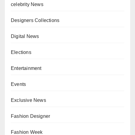
celebrity News
Designers Collections
Digital News
Elections
Entertainment
Events
Exclusive News
Fashion Designer
Fashion Week