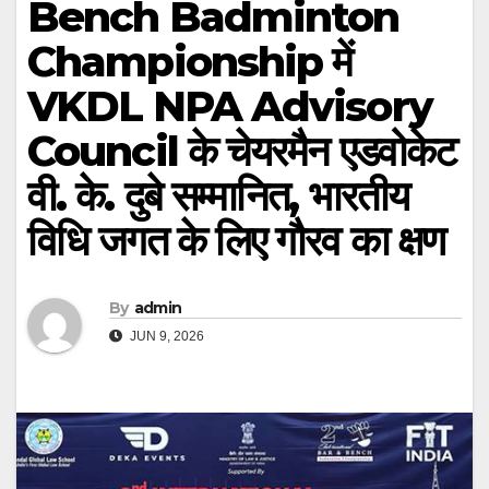
Bench Badminton
Championship में
VKDL NPA Advisory
Council के चेयरमैन एडवोकेट
वी. के. दुबे सम्मानित, भारतीय
विधि जगत के लिए गौरव का क्षण
By
admin
JUN 9, 2026